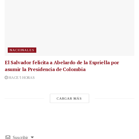
NACIONALES
El Salvador felicita a Abelardo de la Espriella por
asumir la Presidencia de Colombia
HACE 5 HORAS
CARGAR MÁS
Suscribir