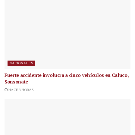
NACIONALES
Fuerte accidente involucra a cinco vehículos en Caluco,
Sonsonate
HACE 3 HORAS