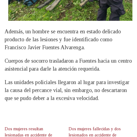
Además, un hombre se encuentra en estado delicado
producto de las lesiones y fue identificado como
Francisco Javier Fuentes Alvarenga.
Cuerpos de socorro trasladaron a Fuentes hacia un centro
asistencial para darle la atención requerida.
Las unidades policiales llegaron al lugar para investigar
la causa del percance vial, sin embargo, no descartaron
que se pudo deber a la excesiva velocidad.
Dos mujeres resultan
Dos mujeres fallecidas y dos
lesionadas en accidente de
lesionados en accidente de