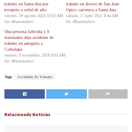
tránsito en Santa Ana por
tránsito en desvío de San Juan
irrespeto a señal de alto
Opico, carretera a Santa Ana
viernes, 29 agosto 2025 11:02 AM
sábado, 17 julio 2021 8:44 AM
En «Nacionales»
En «Nacionales»
Una persona fallecida y 9
lesionados deja accidente de
tránsito en autopista a
Comalapa
viernes, 9 noviembre 2018 8:03 AM
En «Nacionales»
Tags:
Accidente de Tránsito
Relacionado
Noticias