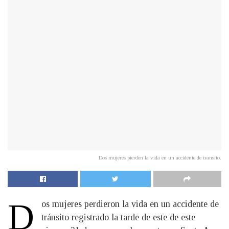
Dos mujeres pierden la vida en un accidente de transito.
D
os mujeres perdieron la vida en un accidente de
tránsito registrado la tarde de este de este