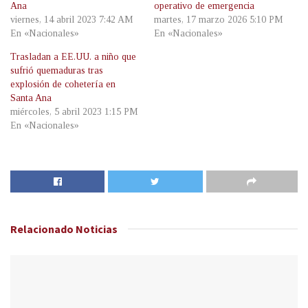
Ana
operativo de emergencia
viernes, 14 abril 2023 7:42 AM
martes, 17 marzo 2026 5:10 PM
En «Nacionales»
En «Nacionales»
Trasladan a EE.UU. a niño que
sufrió quemaduras tras
explosión de cohetería en
Santa Ana
miércoles, 5 abril 2023 1:15 PM
En «Nacionales»
Relacionado
Noticias