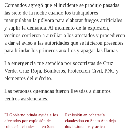
Comandos agregó que el incidente se produjo pasadas
las siete de la noche cuando los trabajadores
manipulaban la pólvora para elaborar fuegos artificiales
y suplir la demanda. Al momento de la explosión,
vecinos corrieron a auxiliar a los afectados y procedieron
a dar el aviso a las autoridades que se hicieron presentes
para brindar los primeros auxilios y apagar las llamas.
La emergencia fue atendida por socorristas de Cruz
Verde, Cruz Roja, Bomberos, Protección Civil, PNC y
elementos del ejército.
Las personas quemadas fueron llevadas a distintos
centros asistenciales.
El Gobierno brinda ayuda a los
Explosión en cohetería
afectados por explosión de
clandestina en Santa Ana deja
cohetería clandestina en Santa
dos lesionados y activa