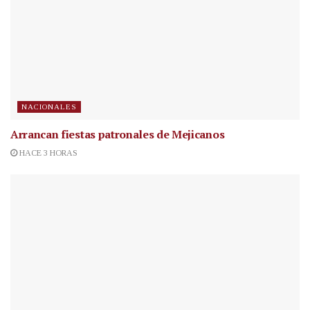
NACIONALES
Arrancan fiestas patronales de Mejicanos
HACE 3 HORAS