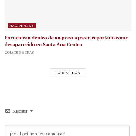
NACIONALES
Encuentran dentro de un pozo a joven reportado como
desaparecido en Santa Ana Centro
HACE 3 HORAS
CARGAR MÁS
Suscribir