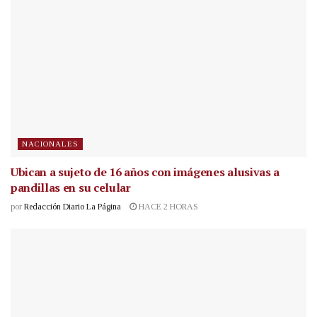
NACIONALES
Ubican a sujeto de 16 años con imágenes alusivas a
pandillas en su celular
por
Redacción Diario La Página
HACE 2 HORAS