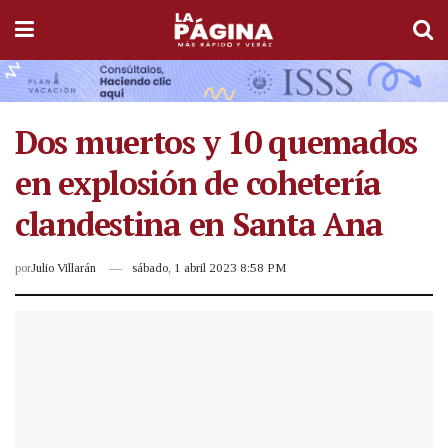
Dos muertos y 10 quemados
en explosión de cohetería
clandestina en Santa Ana
por
Julio Villarán
sábado, 1 abril 2023 8:58 PM