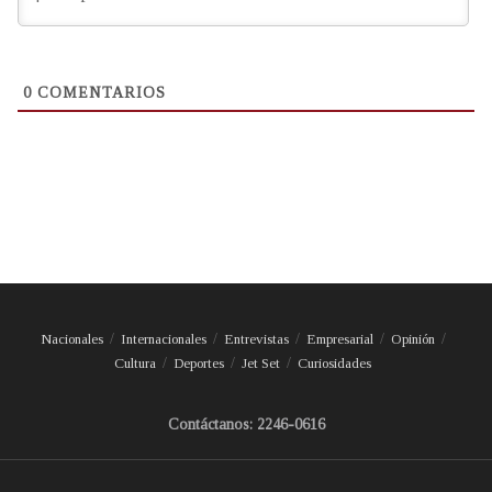
0
COMENTARIOS
Nacionales
Internacionales
Entrevistas
Empresarial
Opinión
Cultura
Deportes
Jet Set
Curiosidades
Contáctanos: 2246-0616