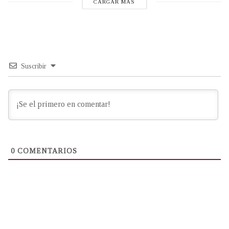
CARGAR MÁS
Suscribir
0
COMENTARIOS