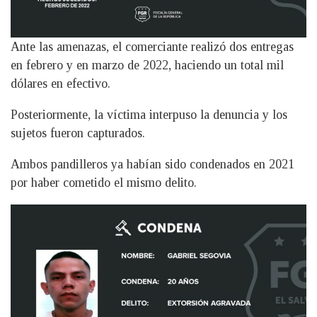
Ante las amenazas, el comerciante realizó dos entregas
en febrero y en marzo de 2022, haciendo un total mil
dólares en efectivo.
Posteriormente, la víctima interpuso la denuncia y los
sujetos fueron capturados.
Ambos pandilleros ya habían sido condenados en 2021
por haber cometido el mismo delito.