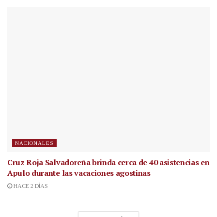
NACIONALES
Cruz Roja Salvadoreña brinda cerca de 40 asistencias en
Apulo durante las vacaciones agostinas
HACE 2 DÍAS