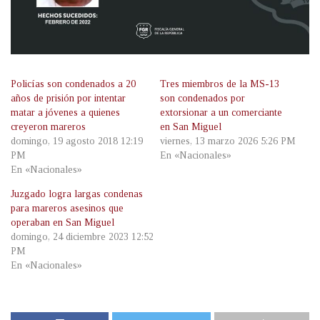
Policías son condenados a 20
Tres miembros de la MS-13
años de prisión por intentar
son condenados por
matar a jóvenes a quienes
extorsionar a un comerciante
creyeron mareros
en San Miguel
domingo, 19 agosto 2018 12:19
viernes, 13 marzo 2026 5:26 PM
PM
En «Nacionales»
En «Nacionales»
Juzgado logra largas condenas
para mareros asesinos que
operaban en San Miguel
domingo, 24 diciembre 2023 12:52
PM
En «Nacionales»