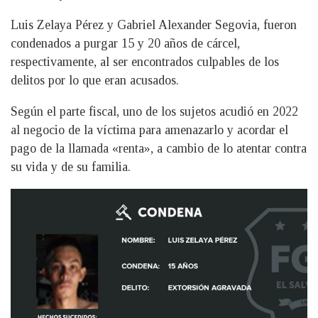
Luis Zelaya Pérez y Gabriel Alexander Segovia, fueron
condenados a purgar 15 y 20 años de cárcel,
respectivamente, al ser encontrados culpables de los
delitos por lo que eran acusados.
Según el parte fiscal, uno de los sujetos acudió en 2022
al negocio de la víctima para amenazarlo y acordar el
pago de la llamada «renta», a cambio de lo atentar contra
su vida y de su familia.