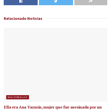
Relacionado
Noticias
NACIONALES
Ella era Ana Yazmín, mujer que fue asesinada por un