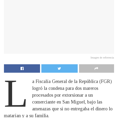
Imagen de referencia
L
a Fiscalía General de la República (FGR)
logró la condena para dos mareros
procesados por extorsionar a un
comerciante en San Miguel, bajo las
amenazas que si no entregaba el dinero lo
matarían y a su familia.