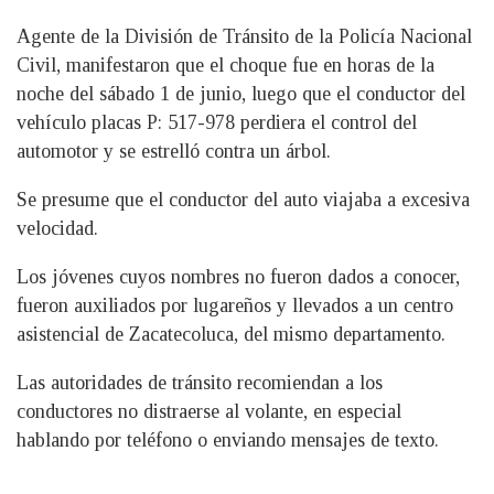
Agente de la División de Tránsito de la Policía Nacional
Civil, manifestaron que el choque fue en horas de la
noche del sábado 1 de junio, luego que el conductor del
vehículo placas P: 517-978 perdiera el control del
automotor y se estrelló contra un árbol.
Se presume que el conductor del auto viajaba a excesiva
velocidad.
Los jóvenes cuyos nombres no fueron dados a conocer,
fueron auxiliados por lugareños y llevados a un centro
asistencial de Zacatecoluca, del mismo departamento.
Las autoridades de tránsito recomiendan a los
conductores no distraerse al volante, en especial
hablando por teléfono o enviando mensajes de texto.