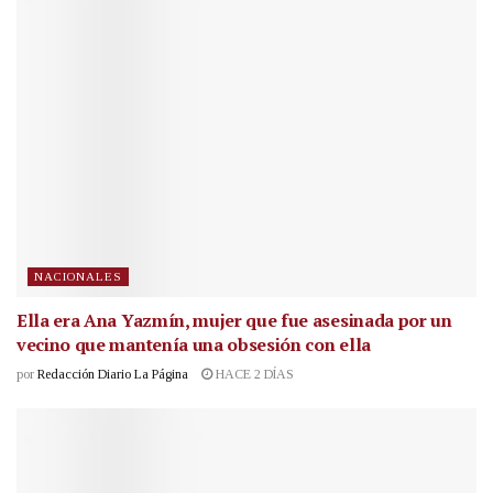
NACIONALES
Ella era Ana Yazmín, mujer que fue asesinada por un
vecino que mantenía una obsesión con ella
por
Redacción Diario La Página
HACE 2 DÍAS