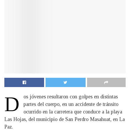
D
os jóvenes resultaron con golpes en distintas
partes del cuerpo, en un accidente de tránsito
ocurrido en la carretera que conduce a la playa
Las Hojas, del municipio de San Perdro Masahuat, en La
Paz.