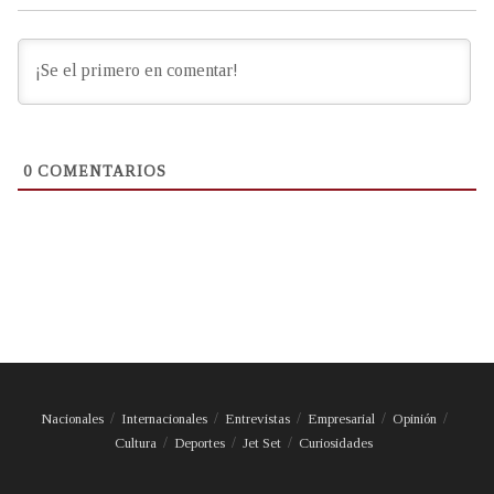
0
COMENTARIOS
Nacionales
Internacionales
Entrevistas
Empresarial
Opinión
Cultura
Deportes
Jet Set
Curiosidades