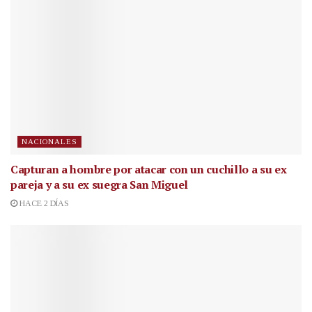
NACIONALES
Capturan a hombre por atacar con un cuchillo a su ex
pareja y a su ex suegra San Miguel
HACE 2 DÍAS