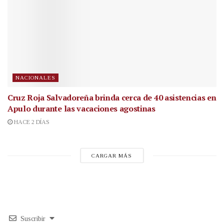
NACIONALES
Cruz Roja Salvadoreña brinda cerca de 40 asistencias en
Apulo durante las vacaciones agostinas
HACE 2 DÍAS
CARGAR MÁS
Suscribir