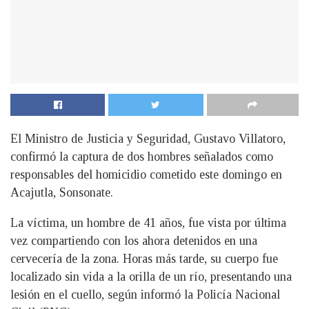
El Ministro de Justicia y Seguridad, Gustavo Villatoro,
confirmó la captura de dos hombres señalados como
responsables del homicidio cometido este domingo en
Acajutla, Sonsonate.
La víctima, un hombre de 41 años, fue vista por última
vez compartiendo con los ahora detenidos en una
cervecería de la zona. Horas más tarde, su cuerpo fue
localizado sin vida a la orilla de un río, presentando una
lesión en el cuello, según informó la Policía Nacional