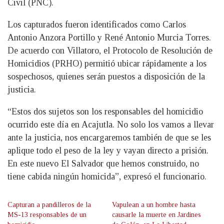
Civil (PNC).
Los capturados fueron identificados como Carlos
Antonio Anzora Portillo y René Antonio Murcia Torres.
De acuerdo con Villatoro, el Protocolo de Resolución de
Homicidios (PRHO) permitió ubicar rápidamente a los
sospechosos, quienes serán puestos a disposición de la
justicia.
“Estos dos sujetos son los responsables del homicidio
ocurrido este día en Acajutla. No solo los vamos a llevar
ante la justicia, nos encargaremos también de que se les
aplique todo el peso de la ley y vayan directo a prisión.
En este nuevo El Salvador que hemos construido, no
tiene cabida ningún homicida”, expresó el funcionario.
Capturan a pandilleros de la
Vapulean a un hombre hasta
MS-13 responsables de un
causarle la muerte en Jardines