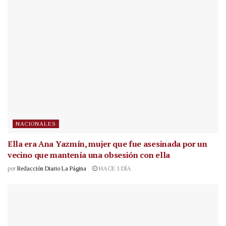
NACIONALES
Ella era Ana Yazmín, mujer que fue asesinada por un
vecino que mantenía una obsesión con ella
por
Redacción Diario La Página
HACE 1 DÍA