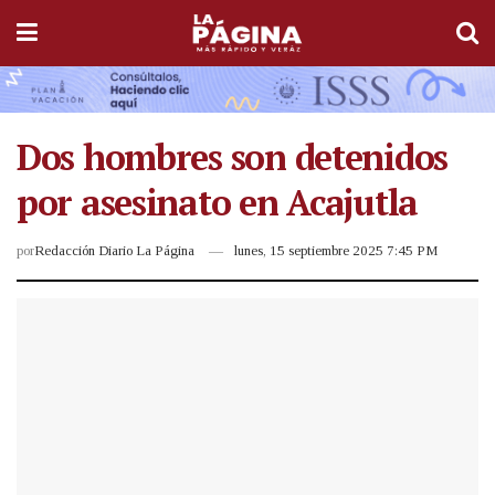
Dos hombres son detenidos
por asesinato en Acajutla
por
Redacción Diario La Página
lunes, 15 septiembre 2025 7:45 PM