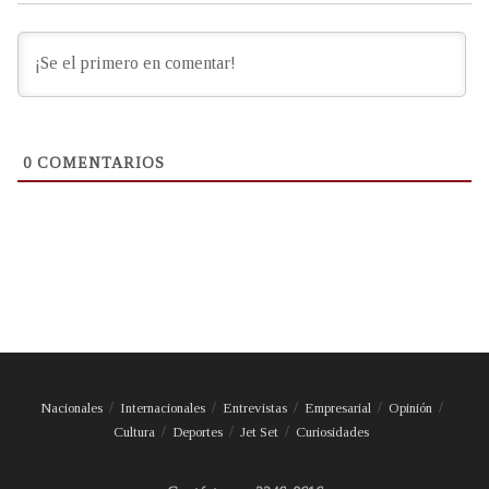
0
COMENTARIOS
Nacionales
Internacionales
Entrevistas
Empresarial
Opinión
Cultura
Deportes
Jet Set
Curiosidades