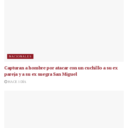
NACIONALES
Capturan a hombre por atacar con un cuchillo a su ex
pareja y a su ex suegra San Miguel
HACE 1 DÍA