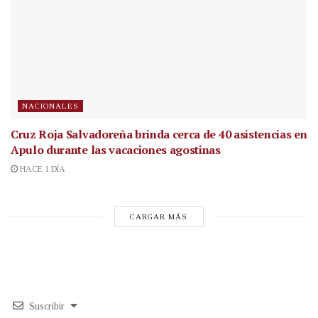
NACIONALES
Cruz Roja Salvadoreña brinda cerca de 40 asistencias en
Apulo durante las vacaciones agostinas
HACE 1 DÍA
CARGAR MÁS
Suscribir