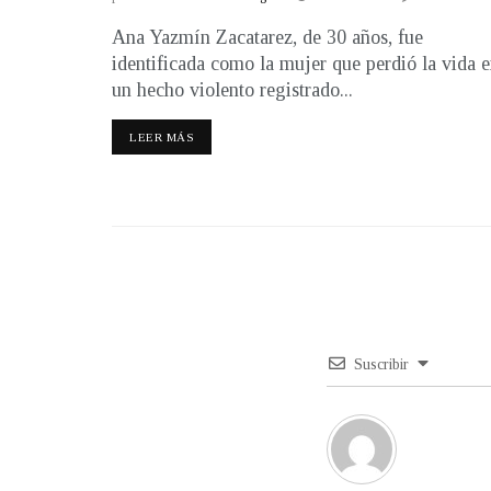
Ana Yazmín Zacatarez, de 30 años, fue
identificada como la mujer que perdió la vida 
un hecho violento registrado...
LEER MÁS
Suscribir