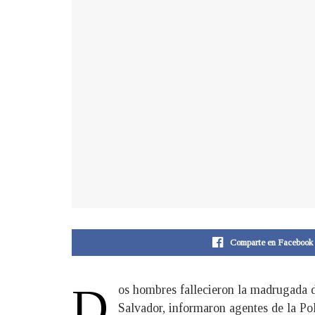
Comparte en Facebook
D
os hombres fallecieron la madrugada d
Salvador, informaron agentes de la Po