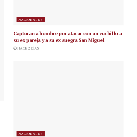
NACIONALES
Capturan a hombre por atacar con un cuchillo a
su ex pareja y a su ex suegra San Miguel
HACE 2 DÍAS
NACIONALES