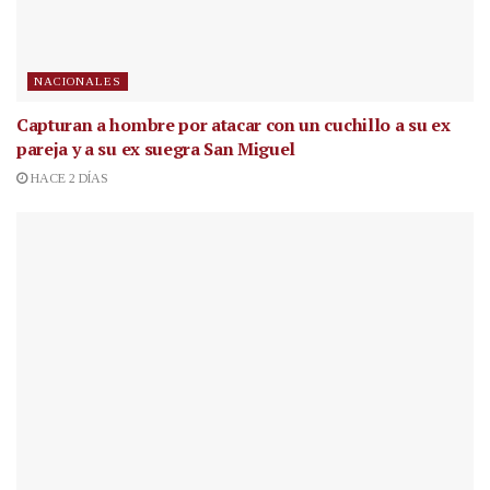
NACIONALES
Capturan a hombre por atacar con un cuchillo a su ex
pareja y a su ex suegra San Miguel
HACE 2 DÍAS