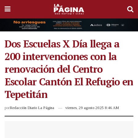
Dos Escuelas X Día llega a
200 intervenciones con la
renovación del Centro
Escolar Cantón El Refugio en
Tepetitán
por
Redacción Diario La Página
viernes, 29 agosto 2025 8:46 AM