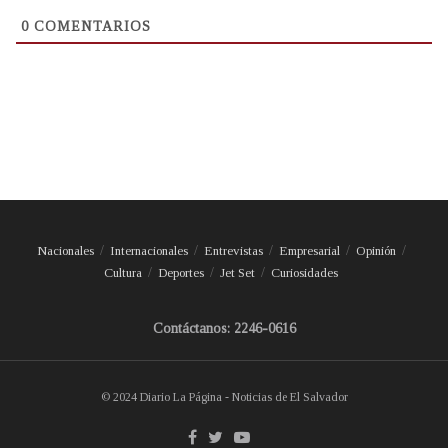
0
COMENTARIOS
Nacionales
Internacionales
Entrevistas
Empresarial
Opinión
Cultura
Deportes
Jet Set
Curiosidades
Contáctanos: 2246-0616
© 2024 Diario La Página - Noticias de El Salvador