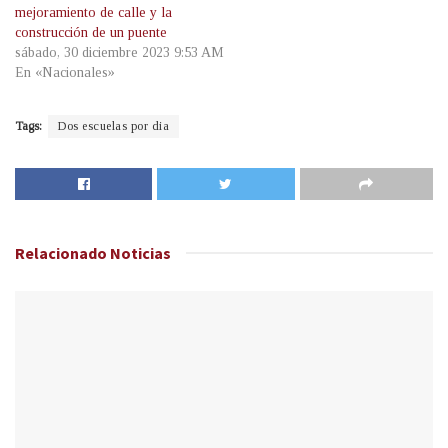
mejoramiento de calle y la
construcción de un puente
sábado, 30 diciembre 2023 9:53 AM
En «Nacionales»
Tags:
Dos escuelas por dia
Relacionado
Noticias