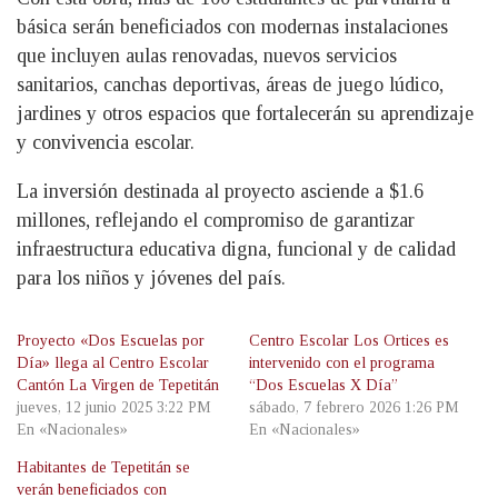
básica serán beneficiados con modernas instalaciones
que incluyen aulas renovadas, nuevos servicios
sanitarios, canchas deportivas, áreas de juego lúdico,
jardines y otros espacios que fortalecerán su aprendizaje
y convivencia escolar.
La inversión destinada al proyecto asciende a $1.6
millones, reflejando el compromiso de garantizar
infraestructura educativa digna, funcional y de calidad
para los niños y jóvenes del país.
Proyecto «Dos Escuelas por
Centro Escolar Los Ortices es
Día» llega al Centro Escolar
intervenido con el programa
Cantón La Virgen de Tepetitán
“Dos Escuelas X Día”
jueves, 12 junio 2025 3:22 PM
sábado, 7 febrero 2026 1:26 PM
En «Nacionales»
En «Nacionales»
Habitantes de Tepetitán se
verán beneficiados con