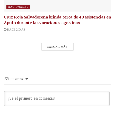
NACIONALES
Cruz Roja Salvadoreña brinda cerca de 40 asistencias en
Apulo durante las vacaciones agostinas
HACE 2 DÍAS
CARGAR MÁS
Suscribir