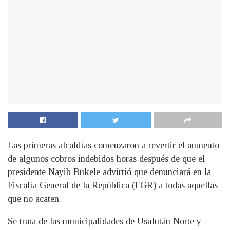
Las primeras alcaldías comenzaron a revertir el aumento
de algunos cobros indebidos horas después de que el
presidente Nayib Bukele advirtió que denunciará en la
Fiscalía General de la República (FGR) a todas aquellas
que no acaten.
Se trata de las municipalidades de Usulután Norte y