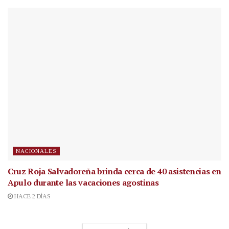
NACIONALES
Cruz Roja Salvadoreña brinda cerca de 40 asistencias en
Apulo durante las vacaciones agostinas
HACE 2 DÍAS