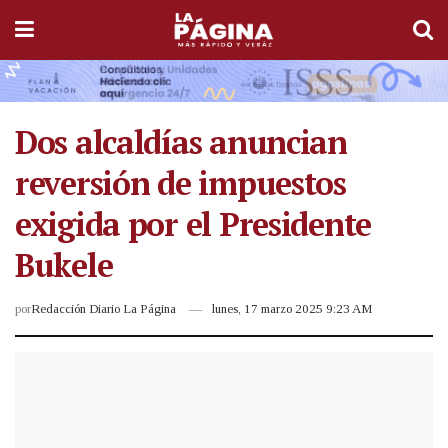
Dos alcaldías anuncian
reversión de impuestos
exigida por el Presidente
Bukele
por
Redacción Diario La Página
lunes, 17 marzo 2025 9:23 AM