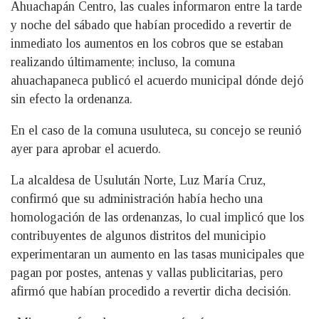
Ahuachapán Centro, las cuales informaron entre la tarde
y noche del sábado que habían procedido a revertir de
inmediato los aumentos en los cobros que se estaban
realizando últimamente; incluso, la comuna
ahuachapaneca publicó el acuerdo municipal dónde dejó
sin efecto la ordenanza.
En el caso de la comuna usuluteca, su concejo se reunió
ayer para aprobar el acuerdo.
La alcaldesa de Usulután Norte, Luz María Cruz,
confirmó que su administración había hecho una
homologación de las ordenanzas, lo cual implicó que los
contribuyentes de algunos distritos del municipio
experimentaran un aumento en las tasas municipales que
pagan por postes, antenas y vallas publicitarias, pero
afirmó que habían procedido a revertir dicha decisión.