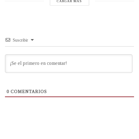
CARGAR MÁS
Suscribir
0
COMENTARIOS