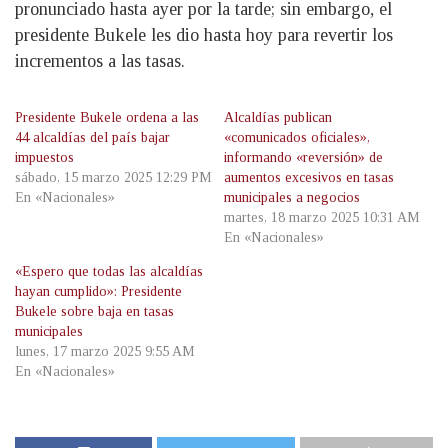
pronunciado hasta ayer por la tarde; sin embargo, el
presidente Bukele les dio hasta hoy para revertir los
incrementos a las tasas.
Presidente Bukele ordena a las
Alcaldías publican
44 alcaldías del país bajar
«comunicados oficiales»,
impuestos
informando «reversión» de
sábado, 15 marzo 2025 12:29 PM
aumentos excesivos en tasas
En «Nacionales»
municipales a negocios
martes, 18 marzo 2025 10:31 AM
En «Nacionales»
«Espero que todas las alcaldías
hayan cumplido»: Presidente
Bukele sobre baja en tasas
municipales
lunes, 17 marzo 2025 9:55 AM
En «Nacionales»