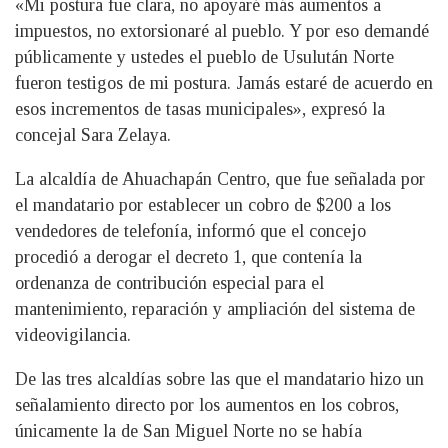
«Mi postura fue clara, no apoyaré más aumentos a
impuestos, no extorsionaré al pueblo. Y por eso demandé
públicamente y ustedes el pueblo de Usulután Norte
fueron testigos de mi postura. Jamás estaré de acuerdo en
esos incrementos de tasas municipales», expresó la
concejal Sara Zelaya.
La alcaldía de Ahuachapán Centro, que fue señalada por
el mandatario por establecer un cobro de $200 a los
vendedores de telefonía, informó que el concejo
procedió a derogar el decreto 1, que contenía la
ordenanza de contribución especial para el
mantenimiento, reparación y ampliación del sistema de
videovigilancia.
De las tres alcaldías sobre las que el mandatario hizo un
señalamiento directo por los aumentos en los cobros,
únicamente la de San Miguel Norte no se había