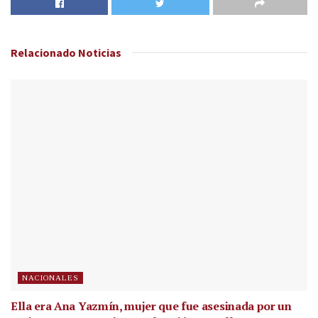
Relacionado
Noticias
NACIONALES
Ella era Ana Yazmín, mujer que fue asesinada por un