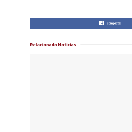
compartir
Relacionado
Noticias