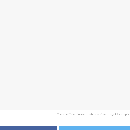
Dos pandilleros fueron asesinados el domingo 13 de sep