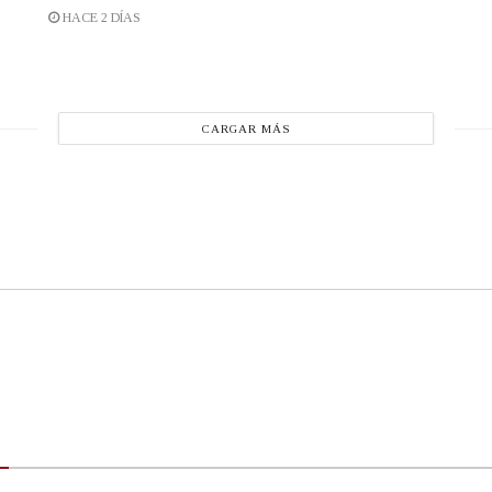
HACE 2 DÍAS
CARGAR MÁS