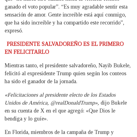
ganado el voto popular”. “Es muy agradable sentir esta
sensación de amor. Gente increíble está aquí conmigo,
que ha sido increíble y ha compartido este recorrido”,
expresó.
PRESIDENTE SALVADOREÑO ES EL PRIMERO
EN FELICITARLO
Mientras tanto, el presidente salvadoreño, Nayib Bukele,
felicitó al expresidente Trump quien según los conteos
ha sido el ganador de la jornada.
«Felicitaciones al presidente electo de los Estados
Unidos de América, @realDonaldTrump»,
dijo Bukele
en su cuenta de X en el que agregó: «Que Dios le
bendiga y lo guíe».
En Florida, miembros de la campaña de Trump y