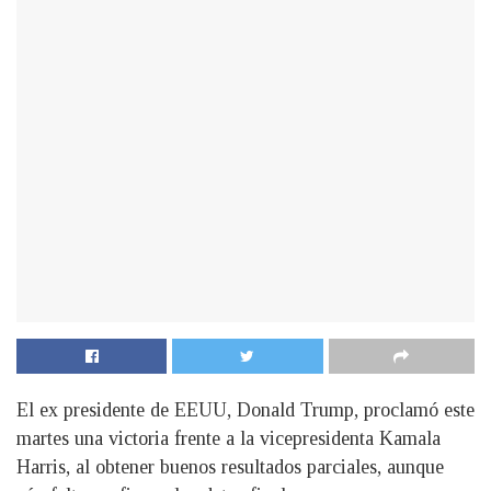
El ex presidente de EEUU, Donald Trump, proclamó este
martes una victoria frente a la vicepresidenta Kamala
Harris, al obtener buenos resultados parciales, aunque