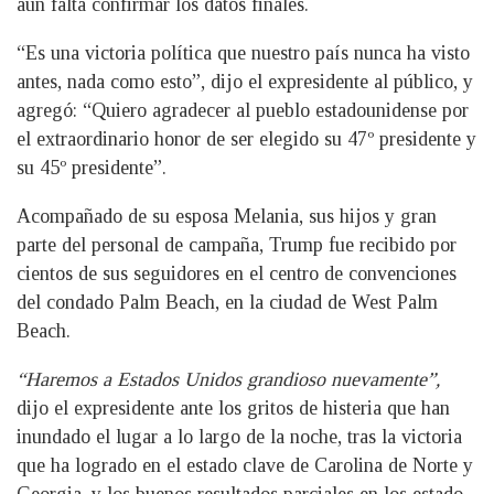
aún falta confirmar los datos finales.
“Es una victoria política que nuestro país nunca ha visto
antes, nada como esto”, dijo el expresidente al público, y
agregó: “Quiero agradecer al pueblo estadounidense por
el extraordinario honor de ser elegido su 47º presidente y
su 45º presidente”.
Acompañado de su esposa Melania, sus hijos y gran
parte del personal de campaña, Trump fue recibido por
cientos de sus seguidores en el centro de convenciones
del condado Palm Beach, en la ciudad de West Palm
Beach.
“Haremos a Estados Unidos grandioso nuevamente”,
dijo el expresidente ante los gritos de histeria que han
inundado el lugar a lo largo de la noche, tras la victoria
que ha logrado en el estado clave de Carolina de Norte y