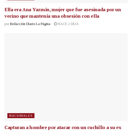
Ella era Ana Yazmín, mujer que fue asesinada por un
vecino que mantenía una obsesión con ella
por
Redacción Diario La Página
HACE 2 DÍAS
NACIONALES
Capturan a hombre por atacar con un cuchillo a su ex