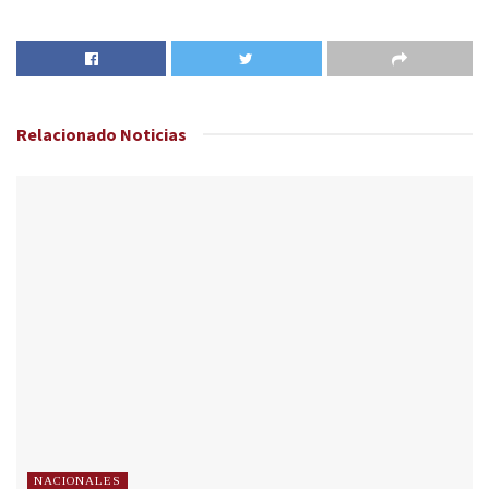
Relacionado
Noticias
NACIONALES