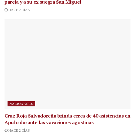
pareja y a su ex suegra San Miguel
HACE 2 DÍAS
NACIONALES
Cruz Roja Salvadoreña brinda cerca de 40 asistencias en
Apulo durante las vacaciones agostinas
HACE 2 DÍAS