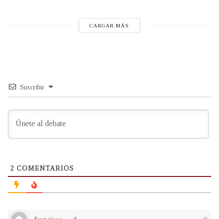
CARGAR MÁS
Suscribir
2
COMENTARIOS