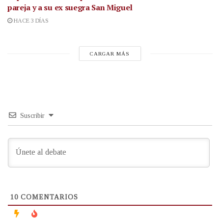
pareja y a su ex suegra San Miguel
HACE 3 DÍAS
CARGAR MÁS
Suscribir
10
COMENTARIOS