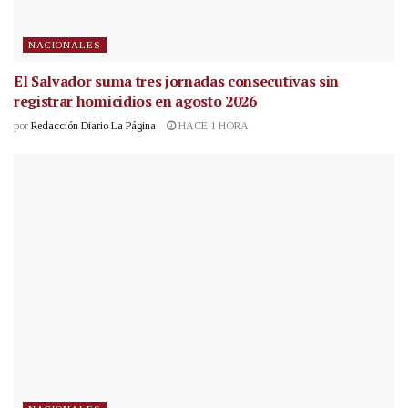
NACIONALES
El Salvador suma tres jornadas consecutivas sin
registrar homicidios en agosto 2026
por
Redacción Diario La Página
HACE 1 HORA