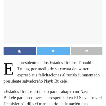
E
l presidente de los Estados Unidos, Donald
Trump, por medio de su cuenta de twitter
expresó sus felicitaciones al recién juramentado
presidente salvadoreño Nayb Bukele.
«Estados Unidos está listo para trabajar con Nayib
Bukele para promover la prosperidad en El Salvador y el
Hemisferio”, dijo el mandatario de la nación mas