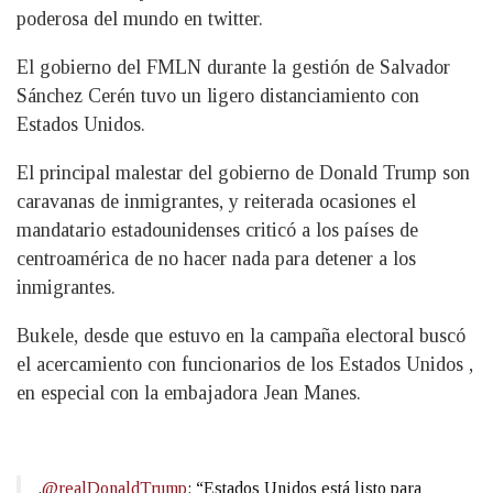
poderosa del mundo en twitter.
El gobierno del FMLN durante la gestión de Salvador
Sánchez Cerén tuvo un ligero distanciamiento con
Estados Unidos.
El principal malestar del gobierno de Donald Trump son
caravanas de inmigrantes, y reiterada ocasiones el
mandatario estadounidenses criticó a los países de
centroamérica de no hacer nada para detener a los
inmigrantes.
Bukele, desde que estuvo en la campaña electoral buscó
el acercamiento con funcionarios de los Estados Unidos ,
en especial con la embajadora Jean Manes.
.
@realDonaldTrump
: “Estados Unidos está listo para