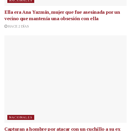
NACIONALES
Ella era Ana Yazmín, mujer que fue asesinada por un
vecino que mantenía una obsesión con ella
HACE 2 DÍAS
NACIONALES
Capturan a hombre por atacar con un cuchillo a su ex