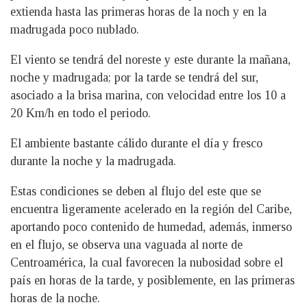
extienda hasta las primeras horas de la noch y en la
madrugada poco nublado.
El viento se tendrá del noreste y este durante la mañana,
noche y madrugada; por la tarde se tendrá del sur,
asociado a la brisa marina, con velocidad entre los 10 a
20 Km/h en todo el periodo.
El ambiente bastante cálido durante el día y fresco
durante la noche y la madrugada.
Estas condiciones se deben al flujo del este que se
encuentra ligeramente acelerado en la región del Caribe,
aportando poco contenido de humedad, además, inmerso
en el flujo, se observa una vaguada al norte de
Centroamérica, la cual favorecen la nubosidad sobre el
país en horas de la tarde, y posiblemente, en las primeras
horas de la noche.