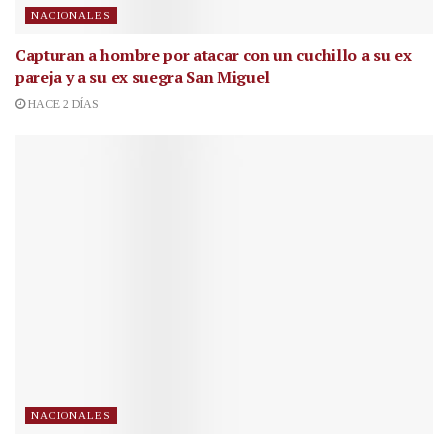
NACIONALES
Capturan a hombre por atacar con un cuchillo a su ex
pareja y a su ex suegra San Miguel
HACE 2 DÍAS
NACIONALES