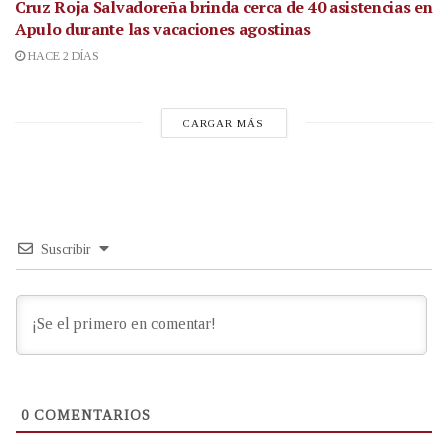
Cruz Roja Salvadoreña brinda cerca de 40 asistencias en
Apulo durante las vacaciones agostinas
HACE 2 DÍAS
CARGAR MÁS
Suscribir
0
COMENTARIOS