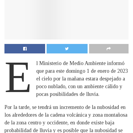
E
l Ministerio de Medio Ambiente informó
que para este domingo 1 de enero de 2023
el cielo por la mañana estara despejado a
poco nublado, con un ambiente cálido y
pocas posibilidades de lluvia.
Por la tarde, se tendrá un incremento de la nubosidad en
los alrededores de la cadena volcánica y zona montañosa
de la zona centro y occidente, en donde existe baja
probabilidad de lluvia y es posible que la nubosidad se