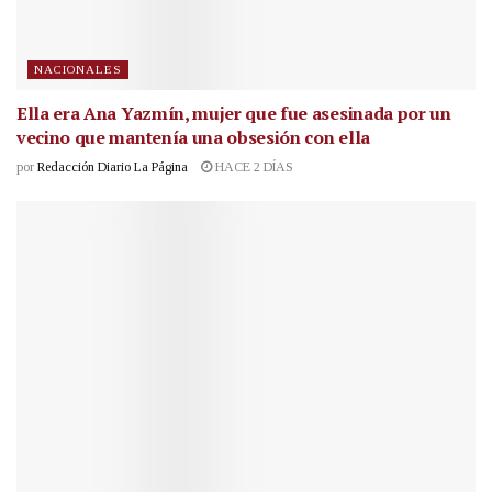
NACIONALES
Ella era Ana Yazmín, mujer que fue asesinada por un
vecino que mantenía una obsesión con ella
por
Redacción Diario La Página
HACE 2 DÍAS