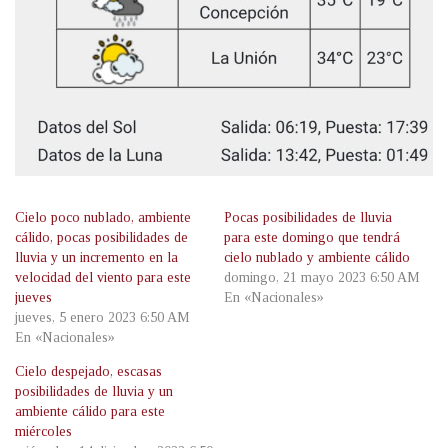
Cielo poco nublado, ambiente
Pocas posibilidades de lluvia
cálido, pocas posibilidades de
para este domingo que tendrá
lluvia y un incremento en la
cielo nublado y ambiente cálido
velocidad del viento para este
domingo, 21 mayo 2023 6:50 AM
jueves
En «Nacionales»
jueves, 5 enero 2023 6:50 AM
En «Nacionales»
Cielo despejado, escasas
posibilidades de lluvia y un
ambiente cálido para este
miércoles