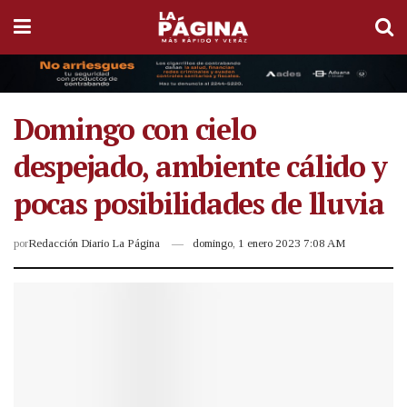
Domingo con cielo
despejado, ambiente cálido y
pocas posibilidades de lluvia
por
Redacción Diario La Página
domingo, 1 enero 2023 7:08 AM