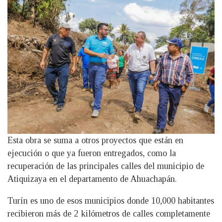
Esta obra se suma a otros proyectos que están en
ejecución o que ya fueron entregados, como la
recuperación de las principales calles del municipio de
Atiquizaya en el departamento de Ahuachapán.
Turín es uno de esos municipios donde 10,000 habitantes
recibieron más de 2 kilómetros de calles completamente