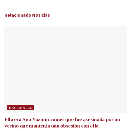
Relacionado
Noticias
NACIONALES
Ella era Ana Yazmín, mujer que fue asesinada por un
vecino que mantenía una obsesión con ella