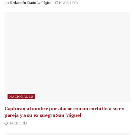
por
Redacción Diario La Página
HACE 1 DÍA
NACIONALES
Capturan a hombre por atacar con un cuchillo a su ex
pareja y a su ex suegra San Miguel
HACE 1 DÍA