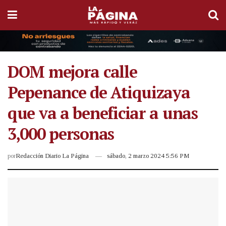
DOM mejora calle
Pepenance de Atiquizaya
que va a beneficiar a unas
3,000 personas
por
Redacción Diario La Página
sábado, 2 marzo 2024 5:56 PM