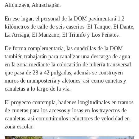
Atiquizaya, Ahuachapán.
En ese lugar, el personal de la DOM pavimentará 1,2
kilómetros de calle de seis caseríos: El Tanque, El Dante,
La Arriaga, El Manzano, El Triunfo y Los Peñates.
De forma complementaria, las cuadrillas de la DOM
también trabajarán para canalizar una descarga de agua
en la zona mediante la colocación de tubería transversal
que pasa de 28 a 42 pulgadas, además se construyen
muros de mampostería y aletones; así como cunetas y
canaletas a lo largo de la vía.
El proyecto contempla, badenes longitudinales en tramos
de cunetas para los accesos y losas en los trayectos de
canaletas, así como túmulos reductores de velocidad en
zona escolar.