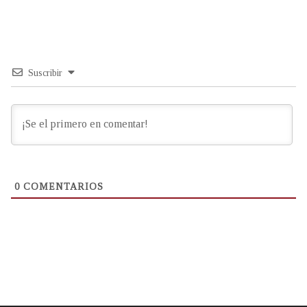
Suscribir
0
COMENTARIOS