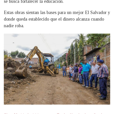
se busca fortalecer la educación.
Estas obras sientan las bases para un mejor El Salvador y
donde queda establecido que el dinero alcanza cuando
nadie roba.