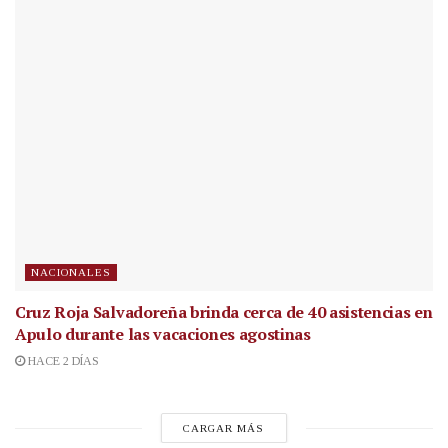
NACIONALES
Cruz Roja Salvadoreña brinda cerca de 40 asistencias en
Apulo durante las vacaciones agostinas
HACE 2 DÍAS
CARGAR MÁS