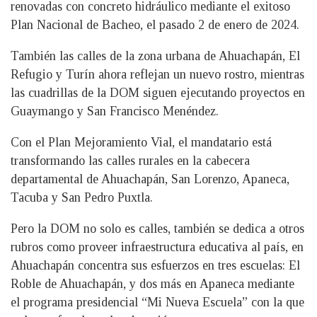
renovadas con concreto hidráulico mediante el exitoso
Plan Nacional de Bacheo, el pasado 2 de enero de 2024.
También las calles de la zona urbana de Ahuachapán, El
Refugio y Turín ahora reflejan un nuevo rostro, mientras
las cuadrillas de la DOM siguen ejecutando proyectos en
Guaymango y San Francisco Menéndez.
Con el Plan Mejoramiento Vial, el mandatario está
transformando las calles rurales en la cabecera
departamental de Ahuachapán, San Lorenzo, Apaneca,
Tacuba y San Pedro Puxtla.
Pero la DOM no solo es calles, también se dedica a otros
rubros como proveer infraestructura educativa al país, en
Ahuachapán concentra sus esfuerzos en tres escuelas: El
Roble de Ahuachapán, y dos más en Apaneca mediante
el programa presidencial “Mi Nueva Escuela” con la que