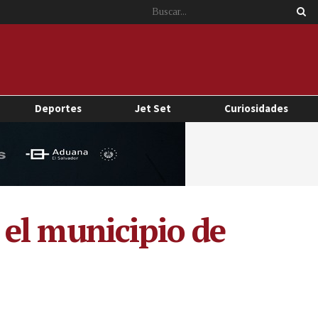
Deportes
Jet Set
Curiosidades
el municipio de