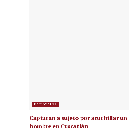
NACIONALES
Capturan a sujeto por acuchillar un
hombre en Cuscatlán