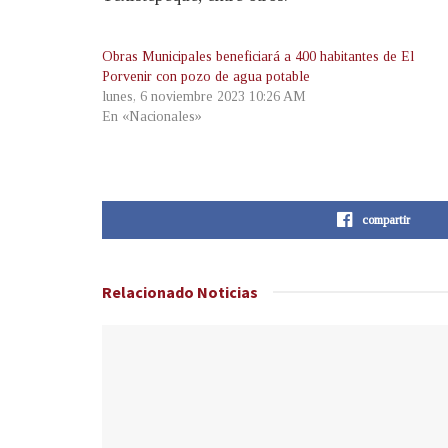
Obras Municipales beneficiará a 400 habitantes de El
Porvenir con pozo de agua potable
lunes, 6 noviembre 2023 10:26 AM
En «Nacionales»
compartir
Relacionado
Noticias