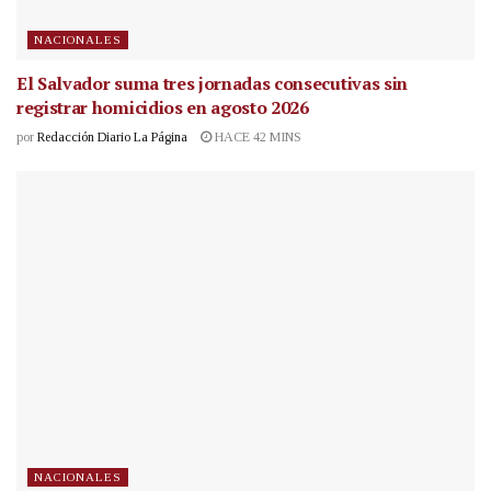
NACIONALES
El Salvador suma tres jornadas consecutivas sin
registrar homicidios en agosto 2026
por
Redacción Diario La Página
HACE 42 MINS
NACIONALES