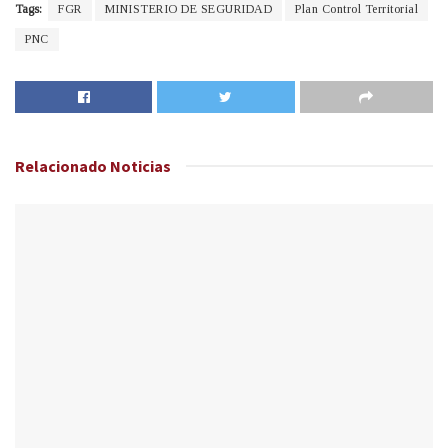
Tags:
FGR
MINISTERIO DE SEGURIDAD
Plan Control Territorial
PNC
Relacionado
Noticias