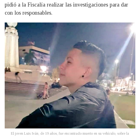
pidió a la Fiscalía realizar las investigaciones para dar
con los responsables.
El joven Luis Iván, de 19 años, fue encontrado muerto en su vehículo, sobre la