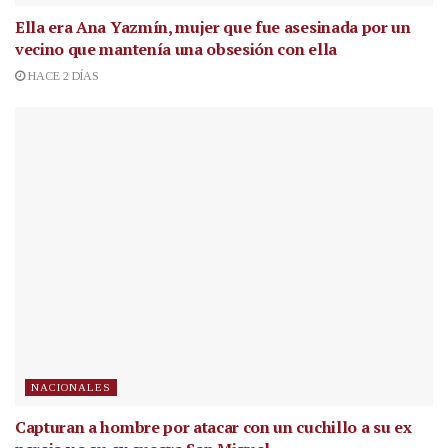
Ella era Ana Yazmín, mujer que fue asesinada por un
vecino que mantenía una obsesión con ella
HACE 2 DÍAS
NACIONALES
Capturan a hombre por atacar con un cuchillo a su ex