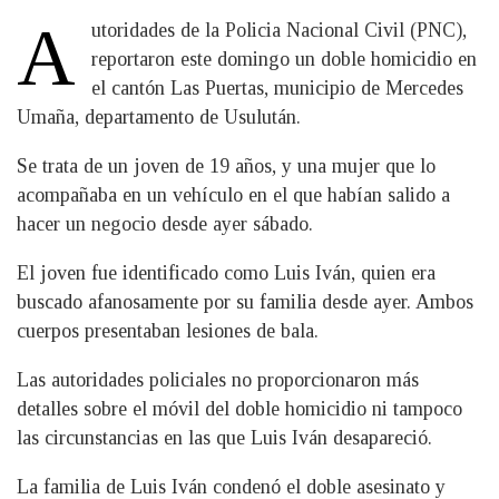
A
​utoridades de la Policia Nacional Civil (PNC),
reportaron este domingo un doble homicidio en
el cantón Las Puertas, municipio de Mercedes
Umaña, departamento de Usulután.
Se trata de un joven de 19 años, y una mujer que lo
acompañaba en un vehículo en el que habían salido a
hacer un negocio desde ayer sábado.
El joven fue identificado como Luis Iván, quien era
buscado afanosamente por su familia desde ayer. Ambos
cuerpos presentaban lesiones de bala.
Las autoridades policiales no proporcionaron más
detalles sobre el móvil del doble homicidio ni tampoco
las circunstancias en las que Luis Iván desapareció.
La familia de Luis Iván condenó el doble asesinato y