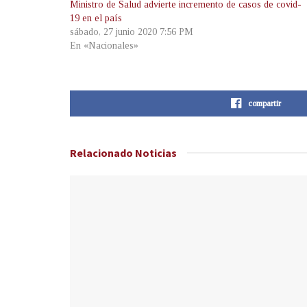
Ministro de Salud advierte incremento de casos de covid-
19 en el país
sábado, 27 junio 2020 7:56 PM
En «Nacionales»
compartir
Relacionado
Noticias