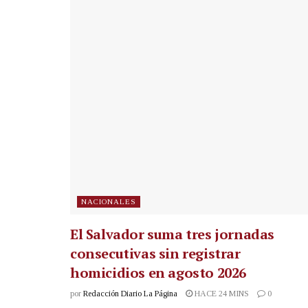
NACIONALES
El Salvador suma tres jornadas
consecutivas sin registrar
homicidios en agosto 2026
por
Redacción Diario La Página
HACE 24 MINS
0