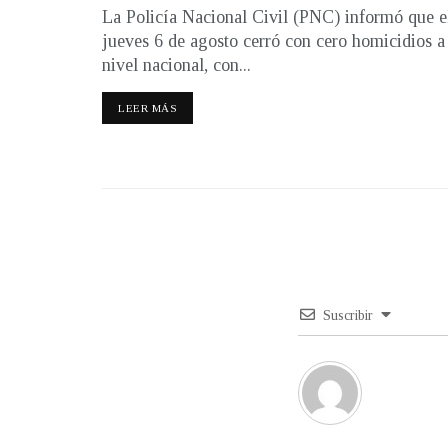
La Policía Nacional Civil (PNC) informó que e
jueves 6 de agosto cerró con cero homicidios a
nivel nacional, con...
LEER MÁS
Suscribir