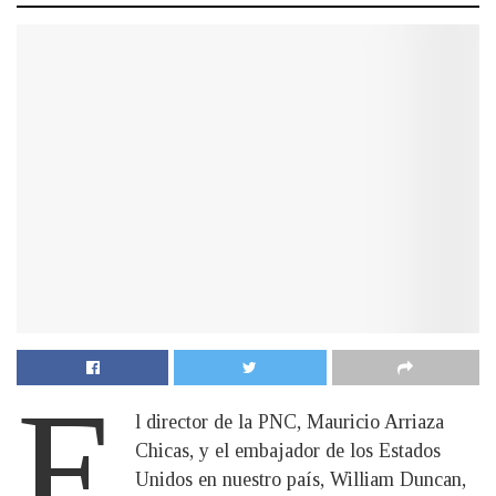
E
l director de la PNC, Mauricio Arriaza
Chicas, y el embajador de los Estados
Unidos en nuestro país, William Duncan,