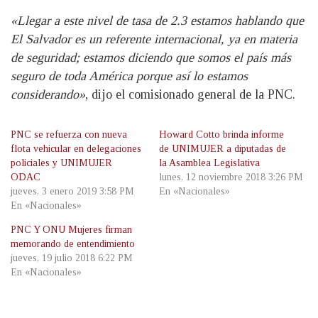
«Llegar a este nivel de tasa de 2.3 estamos hablando que
El Salvador es un referente internacional, ya en materia
de seguridad; estamos diciendo que somos el país más
seguro de toda América porque así lo estamos
considerando»
, dijo el comisionado general de la PNC.
PNC se refuerza con nueva
Howard Cotto brinda informe
flota vehicular en delegaciones
de UNIMUJER a diputadas de
policiales y UNIMUJER
la Asamblea Legislativa
ODAC
lunes, 12 noviembre 2018 3:26 PM
jueves, 3 enero 2019 3:58 PM
En «Nacionales»
En «Nacionales»
PNC Y ONU Mujeres firman
memorando de entendimiento
jueves, 19 julio 2018 6:22 PM
En «Nacionales»