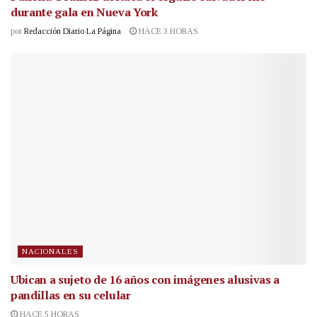
durante gala en Nueva York
por
Redacción Diario La Página
HACE 3 HORAS
NACIONALES
Ubican a sujeto de 16 años con imágenes alusivas a
pandillas en su celular
HACE 5 HORAS