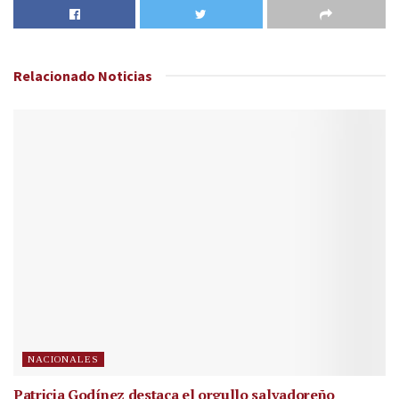
Relacionado
Noticias
NACIONALES
Patricia Godínez destaca el orgullo salvadoreño