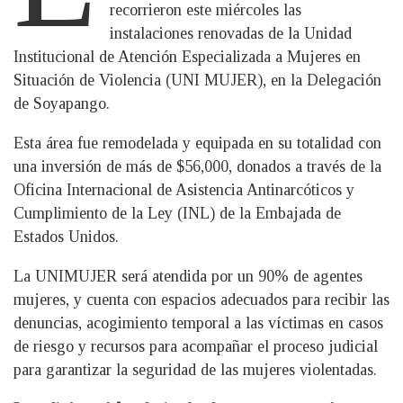
recorrieron este miércoles las
instalaciones renovadas de la Unidad
Institucional de Atención Especializada a Mujeres en
Situación de Violencia (UNI MUJER), en la Delegación
de Soyapango.
Esta área fue remodelada y equipada en su totalidad con
una inversión de más de $56,000, donados a través de la
Oficina Internacional de Asistencia Antinarcóticos y
Cumplimiento de la Ley (INL) de la Embajada de
Estados Unidos.
La UNIMUJER será atendida por un 90% de agentes
mujeres, y cuenta con espacios adecuados para recibir las
denuncias, acogimiento temporal a las víctimas en casos
de riesgo y recursos para acompañar el proceso judicial
para garantizar la seguridad de las mujeres violentadas.