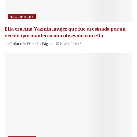
NACIONALES
Ella era Ana Yazmín, mujer que fue asesinada por un
vecino que mantenía una obsesión con ella
por
Redacción Diario La Página
HACE 2 DÍAS