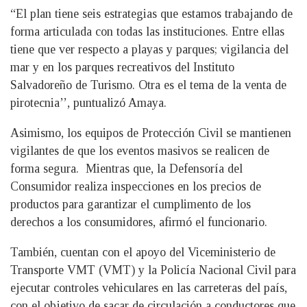
“El plan tiene seis estrategias que estamos trabajando de
forma articulada con todas las instituciones. Entre ellas
tiene que ver respecto a playas y parques; vigilancia del
mar y en los parques recreativos del Instituto
Salvadoreño de Turismo. Otra es el tema de la venta de
pirotecnia’’, puntualizó Amaya.
Asimismo, los equipos de Protección Civil se mantienen
vigilantes de que los eventos masivos se realicen de
forma segura. Mientras que, la Defensoría del
Consumidor realiza inspecciones en los precios de
productos para garantizar el cumplimento de los
derechos a los consumidores, afirmó el funcionario.
También, cuentan con el apoyo del Viceministerio de
Transporte VMT (VMT) y la Policía Nacional Civil para
ejecutar controles vehiculares en las carreteras del país,
con el objetivo de sacar de circulación a conductores que