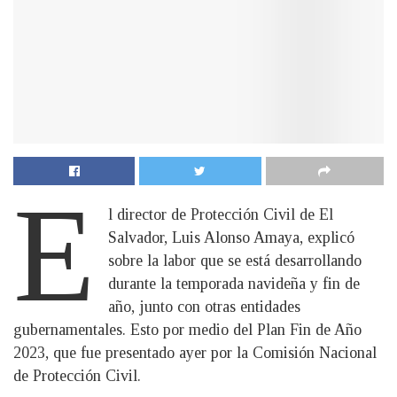
E
l director de Protección Civil de El
Salvador, Luis Alonso Amaya, explicó
sobre la labor que se está desarrollando
durante la temporada navideña y fin de
año, junto con otras entidades
gubernamentales. Esto por medio del Plan Fin de Año
2023, que fue presentado ayer por la Comisión Nacional
de Protección Civil.