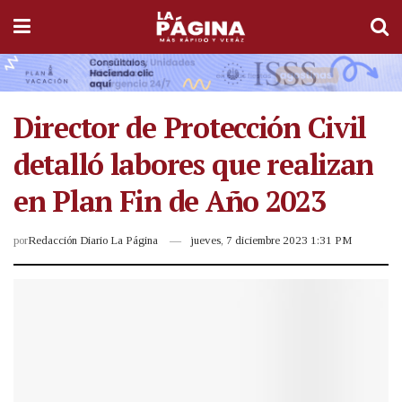
Director de Protección Civil
detalló labores que realizan
en Plan Fin de Año 2023
por
Redacción Diario La Página
jueves, 7 diciembre 2023 1:31 PM