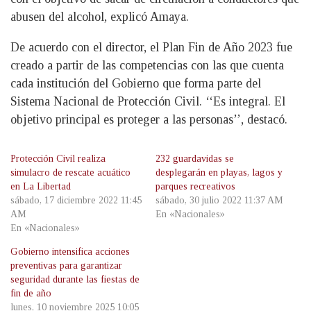
abusen del alcohol, explicó Amaya.
De acuerdo con el director, el Plan Fin de Año 2023 fue
creado a partir de las competencias con las que cuenta
cada institución del Gobierno que forma parte del
Sistema Nacional de Protección Civil. ‘‘Es integral. El
objetivo principal es proteger a las personas’’, destacó.
Protección Civil realiza
232 guardavidas se
simulacro de rescate acuático
desplegarán en playas, lagos y
en La Libertad
parques recreativos
sábado, 17 diciembre 2022 11:45
sábado, 30 julio 2022 11:37 AM
AM
En «Nacionales»
En «Nacionales»
Gobierno intensifica acciones
preventivas para garantizar
seguridad durante las fiestas de
fin de año
lunes, 10 noviembre 2025 10:05