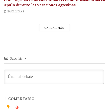
Apulo durante las vacaciones agostinas
HACE 2 DÍAS
CARGAR MÁS
Suscribir
1
COMENTARIO