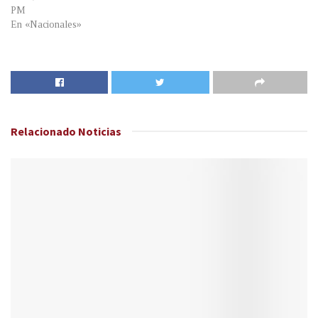
PM
En «Nacionales»
Relacionado
Noticias