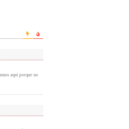
tamos aquí porque no