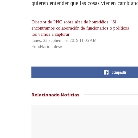
quieren entender que las cosas vienen cambiand
Director de PNC sobre alza de homicidios: “Si
encontramos colaboración de funcionarios o políticos
los vamos a capturar”
lunes, 23 septiembre 2019 11:06 AM
En «Nacionales»
compartir
Relacionado
Noticias