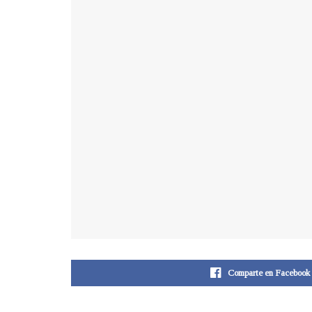
Comparte en Facebook