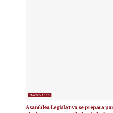
NACIONALES
Asamblea Legislativa se prepara pa