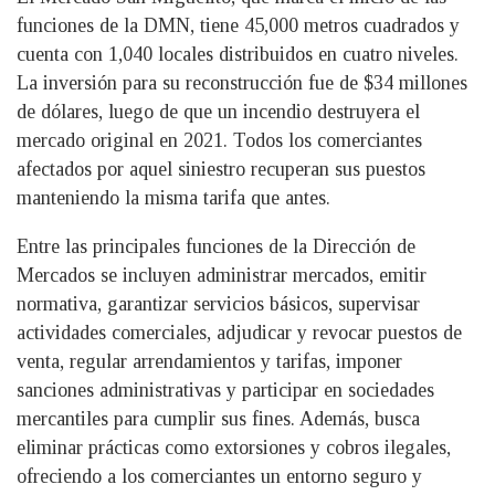
funciones de la DMN, tiene 45,000 metros cuadrados y
cuenta con 1,040 locales distribuidos en cuatro niveles.
La inversión para su reconstrucción fue de $34 millones
de dólares, luego de que un incendio destruyera el
mercado original en 2021. Todos los comerciantes
afectados por aquel siniestro recuperan sus puestos
manteniendo la misma tarifa que antes.
Entre las principales funciones de la Dirección de
Mercados se incluyen administrar mercados, emitir
normativa, garantizar servicios básicos, supervisar
actividades comerciales, adjudicar y revocar puestos de
venta, regular arrendamientos y tarifas, imponer
sanciones administrativas y participar en sociedades
mercantiles para cumplir sus fines. Además, busca
eliminar prácticas como extorsiones y cobros ilegales,
ofreciendo a los comerciantes un entorno seguro y