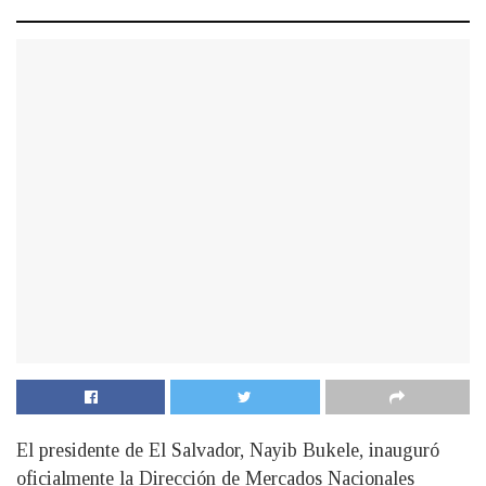
El presidente de El Salvador, Nayib Bukele, inauguró
oficialmente la Dirección de Mercados Nacionales