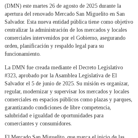
(DMN) este martes 26 de agosto de 2025 durante la
apertura del renovado Mercado San Miguelito en San
Salvador. Esta nueva entidad pública tiene como objetivo
centralizar la administración de los mercados y locales
comerciales intervenidos por el Gobierno, asegurando
orden, planificación y respaldo legal para su
funcionamiento.
La DMN fue creada mediante el Decreto Legislativo
#323, aprobado por la Asamblea Legislativa de El
Salvador el 5 de junio de 2025. Su misión es organizar,
regular, modernizar y supervisar los mercados y locales
comerciales en espacios públicos como plazas y parques,
garantizando condiciones de libre competencia,
salubridad e igualdad de oportunidades para
comerciantes y consumidores.
El Mercado San Miguelito, que marca el inicio de las