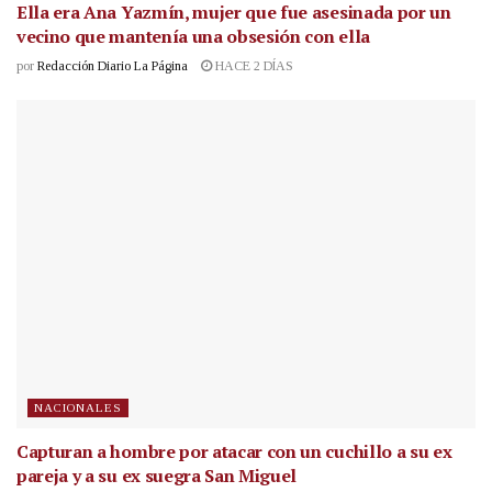
Ella era Ana Yazmín, mujer que fue asesinada por un
vecino que mantenía una obsesión con ella
por
Redacción Diario La Página
HACE 2 DÍAS
NACIONALES
Capturan a hombre por atacar con un cuchillo a su ex
pareja y a su ex suegra San Miguel