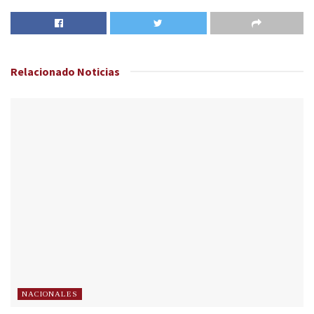
Relacionado
Noticias
NACIONALES