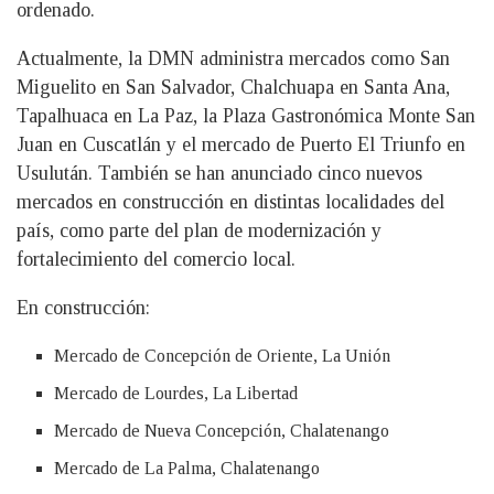
ordenado.
Actualmente, la DMN administra mercados como San
Miguelito en San Salvador, Chalchuapa en Santa Ana,
Tapalhuaca en La Paz, la Plaza Gastronómica Monte San
Juan en Cuscatlán y el mercado de Puerto El Triunfo en
Usulután. También se han anunciado cinco nuevos
mercados en construcción en distintas localidades del
país, como parte del plan de modernización y
fortalecimiento del comercio local.
En construcción:
Mercado de Concepción de Oriente, La Unión
Mercado de Lourdes, La Libertad
Mercado de Nueva Concepción, Chalatenango
Mercado de La Palma, Chalatenango