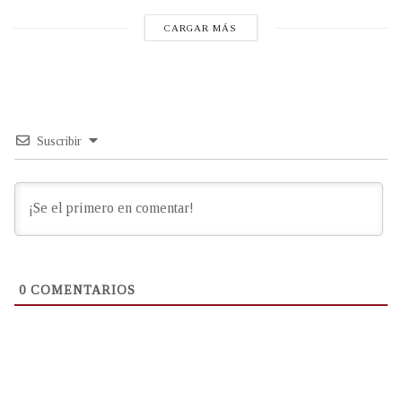
CARGAR MÁS
Suscribir
0
COMENTARIOS