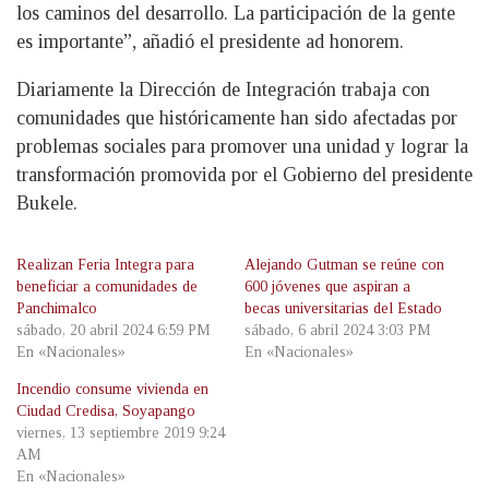
los caminos del desarrollo. La participación de la gente
es importante”, añadió el presidente ad honorem.
Diariamente la Dirección de Integración trabaja con
comunidades que históricamente han sido afectadas por
problemas sociales para promover una unidad y lograr la
transformación promovida por el Gobierno del presidente
Bukele.
Realizan Feria Integra para
Alejando Gutman se reúne con
beneficiar a comunidades de
600 jóvenes que aspiran a
Panchimalco
becas universitarias del Estado
sábado, 20 abril 2024 6:59 PM
sábado, 6 abril 2024 3:03 PM
En «Nacionales»
En «Nacionales»
Incendio consume vivienda en
Ciudad Credisa, Soyapango
viernes, 13 septiembre 2019 9:24
AM
En «Nacionales»