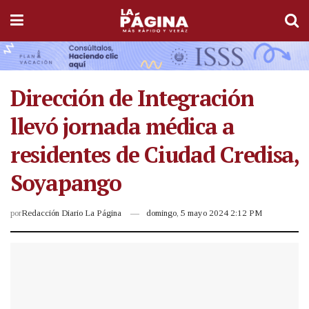
Dirección de Integración
llevó jornada médica a
residentes de Ciudad Credisa,
Soyapango
por
Redacción Diario La Página
domingo, 5 mayo 2024 2:12 PM