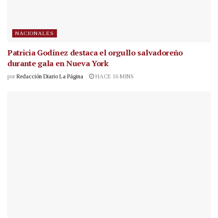
NACIONALES
Patricia Godínez destaca el orgullo salvadoreño
durante gala en Nueva York
por
Redacción Diario La Página
HACE 16 MINS