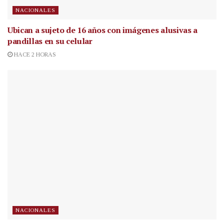
NACIONALES
Ubican a sujeto de 16 años con imágenes alusivas a
pandillas en su celular
HACE 2 HORAS
NACIONALES