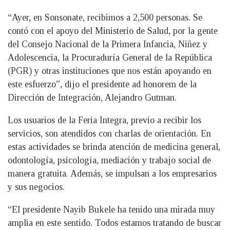
“Ayer, en Sonsonate, recibimos a 2,500 personas. Se
contó con el apoyo del Ministerio de Salud, por la gente
del Consejo Nacional de la Primera Infancia, Niñez y
Adolescencia, la Procuraduría General de la República
(PGR) y otras instituciones que nos están apoyando en
este esfuerzo”, dijo el presidente ad honorem de la
Dirección de Integración, Alejandro Gutman.
Los usuarios de la Feria Integra, previo a recibir los
servicios, son atendidos con charlas de orientación. En
estas actividades se brinda atención de medicina general,
odontología, psicología, mediación y trabajo social de
manera gratuita. Además, se impulsan a los empresarios
y sus negocios.
“El presidente Nayib Bukele ha tenido una mirada muy
amplia en este sentido. Todos estamos tratando de buscar