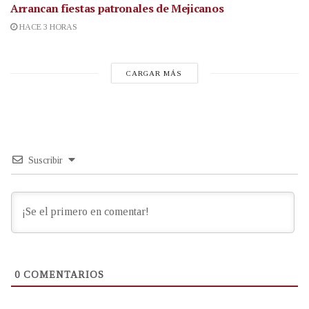
Arrancan fiestas patronales de Mejicanos
HACE 3 HORAS
CARGAR MÁS
Suscribir
0
COMENTARIOS