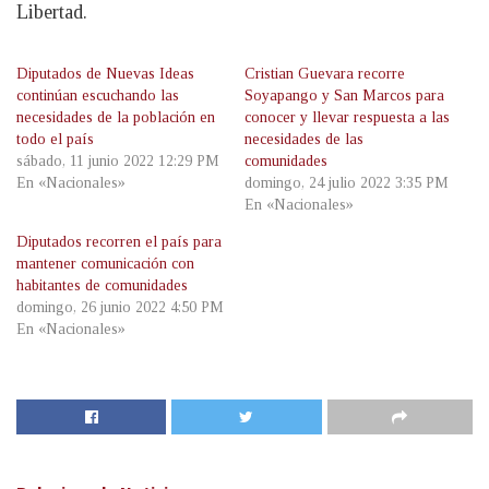
Libertad.
Diputados de Nuevas Ideas
Cristian Guevara recorre
continúan escuchando las
Soyapango y San Marcos para
necesidades de la población en
conocer y llevar respuesta a las
todo el país
necesidades de las
sábado, 11 junio 2022 12:29 PM
comunidades
En «Nacionales»
domingo, 24 julio 2022 3:35 PM
En «Nacionales»
Diputados recorren el país para
mantener comunicación con
habitantes de comunidades
domingo, 26 junio 2022 4:50 PM
En «Nacionales»