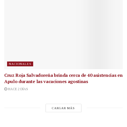
NACIONALES
Cruz Roja Salvadoreña brinda cerca de 40 asistencias en
Apulo durante las vacaciones agostinas
HACE 2 DÍAS
CARGAR MÁS