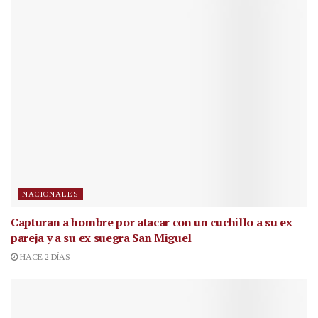
NACIONALES
Capturan a hombre por atacar con un cuchillo a su ex
pareja y a su ex suegra San Miguel
HACE 2 DÍAS