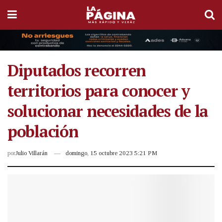
Diputados recorren
territorios para conocer y
solucionar necesidades de la
población
por
Julio Villarán
domingo, 15 octubre 2023 5:21 PM