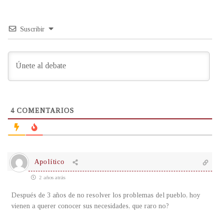
Suscribir
4
COMENTARIOS
Apolítico
2 años atrás
Después de 3 años de no resolver los problemas del pueblo, hoy
vienen a querer conocer sus necesidades, que raro no?