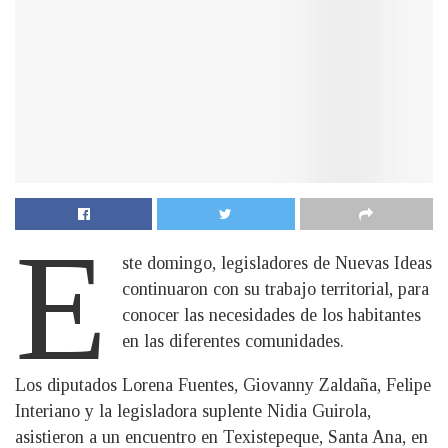
E
ste domingo, legisladores de Nuevas Ideas
continuaron con su trabajo territorial, para
conocer las necesidades de los habitantes
en las diferentes comunidades.
Los diputados Lorena Fuentes, Giovanny Zaldaña, Felipe
Interiano y la legisladora suplente Nidia Guirola,
asistieron a un encuentro en Texistepeque, Santa Ana, en