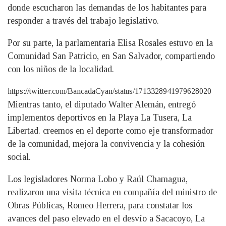
donde escucharon las demandas de los habitantes para
responder a través del trabajo legislativo.
Por su parte, la parlamentaria Elisa Rosales estuvo en la
Comunidad San Patricio, en San Salvador, compartiendo
con los niños de la localidad.
https://twitter.com/BancadaCyan/status/1713328941979628020
Mientras tanto, el diputado Walter Alemán, entregó
implementos deportivos en la Playa La Tusera, La
Libertad. creemos en el deporte como eje transformador
de la comunidad, mejora la convivencia y la cohesión
social.
Los legisladores Norma Lobo y Raúl Chamagua,
realizaron una visita técnica en compañía del ministro de
Obras Públicas, Romeo Herrera, para constatar los
avances del paso elevado en el desvío a Sacacoyo, La