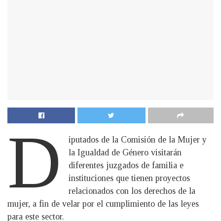
D
iputados de la Comisión de la Mujer y
la Igualdad de Género visitarán
diferentes juzgados de familia e
instituciones que tienen proyectos
relacionados con los derechos de la
mujer, a fin de velar por el cumplimiento de las leyes
para este sector.