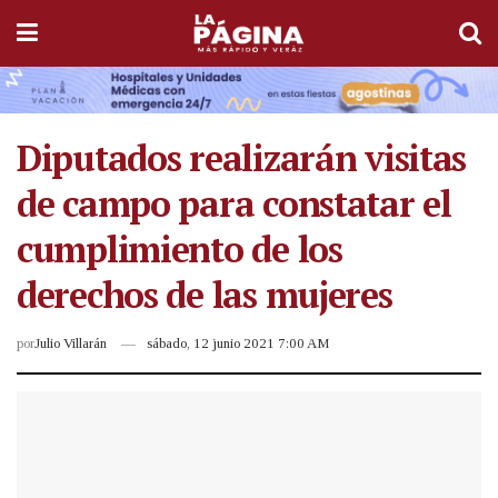
Diputados realizarán visitas
de campo para constatar el
cumplimiento de los
derechos de las mujeres
por
Julio Villarán
sábado, 12 junio 2021 7:00 AM