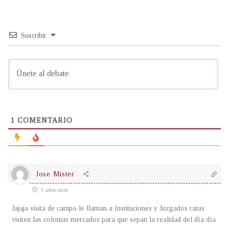
Suscribir
1
COMENTARIO
Jose Mister
5 años atrás
Jajaja visita de campo le llaman a Instituciones y Juzgados ratas
visiten las colonias mercados para que sepan la realidad del día día