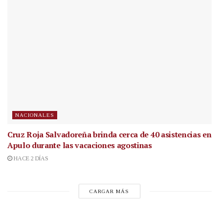
NACIONALES
Cruz Roja Salvadoreña brinda cerca de 40 asistencias en
Apulo durante las vacaciones agostinas
HACE 2 DÍAS
CARGAR MÁS