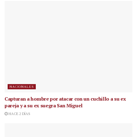
NACIONALES
Capturan a hombre por atacar con un cuchillo a su ex
pareja y a su ex suegra San Miguel
HACE 2 DÍAS