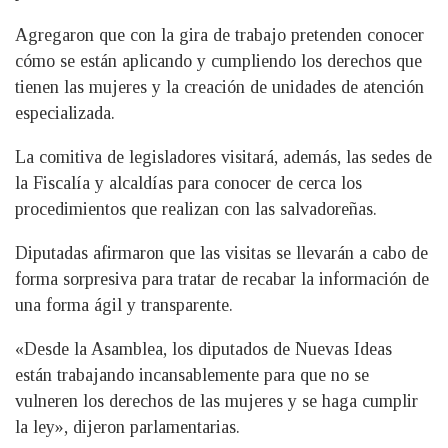
Agregaron que con la gira de trabajo pretenden conocer
cómo se están aplicando y cumpliendo los derechos que
tienen las mujeres y la creación de unidades de atención
especializada.
La comitiva de legisladores visitará, además, las sedes de
la Fiscalía y alcaldías para conocer de cerca los
procedimientos que realizan con las salvadoreñas.
Diputadas afirmaron que las visitas se llevarán a cabo de
forma sorpresiva para tratar de recabar la información de
una forma ágil y transparente.
«Desde la Asamblea, los diputados de Nuevas Ideas
están trabajando incansablemente para que no se
vulneren los derechos de las mujeres y se haga cumplir
la ley», dijeron parlamentarias.