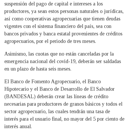
suspensión del pago de capital e intereses a los
productores, ya sean estos personas naturales o jurídicas,
así como cooperativas agropecuarias que tienen deudas
vigentes con el sistema financiero del país, sea con
bancos privados y banca estatal provenientes de créditos
agropecuarios, por el periodo de tres meses.
Asimismo, las cuotas que no están canceladas por la
emergencia nacional del covid-19, deberán ser saldadas
en un plazo de hasta seis meses.
El Banco de Fomento Agropecuario, el Banco
Hipotecario y el Banco de Desarrollo de El Salvador
(BANDESAL) deberán crear las líneas de crédito
necesarias para productores de granos básicos y todos el
sector agropecuario, las cuales tendrán una tasa de
interés para el usuario final, no mayor del 5 por ciento de
interés anual.