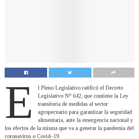
E
l Pleno Legislativo ratificó el Decreto
Legislativo N° 642, que contiene la Ley
transitoria de medidas al sector
agropecuario para garantizar la seguridad
alimentaria, ante la emergencia nacional y
los efectos de la misma que va a generar la pandemia del
coronavirus o Covid–19.