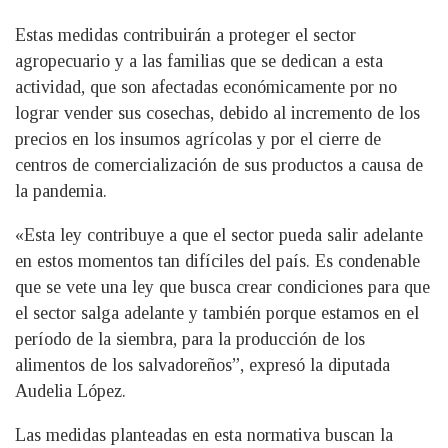
Estas medidas contribuirán a proteger el sector
agropecuario y a las familias que se dedican a esta
actividad, que son afectadas económicamente por no
lograr vender sus cosechas, debido al incremento de los
precios en los insumos agrícolas y por el cierre de
centros de comercialización de sus productos a causa de
la pandemia.
«Esta ley contribuye a que el sector pueda salir adelante
en estos momentos tan difíciles del país. Es condenable
que se vete una ley que busca crear condiciones para que
el sector salga adelante y también porque estamos en el
período de la siembra, para la producción de los
alimentos de los salvadoreños”, expresó la diputada
Audelia López.
Las medidas planteadas en esta normativa buscan la