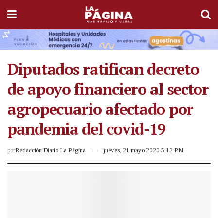
Diputados ratifican decreto
de apoyo financiero al sector
agropecuario afectado por
pandemia del covid-19
por
Redacción Diario La Página
jueves, 21 mayo 2020 5:12 PM