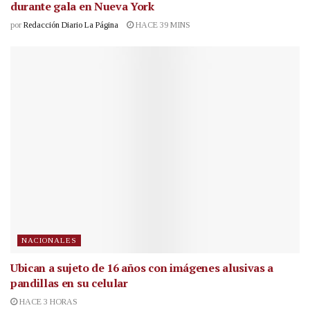
durante gala en Nueva York
por
Redacción Diario La Página
HACE 39 MINS
NACIONALES
Ubican a sujeto de 16 años con imágenes alusivas a
pandillas en su celular
HACE 3 HORAS