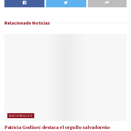
Relacionado
Noticias
NACIONALES
Patricia Godínez destaca el orgullo salvadoreño