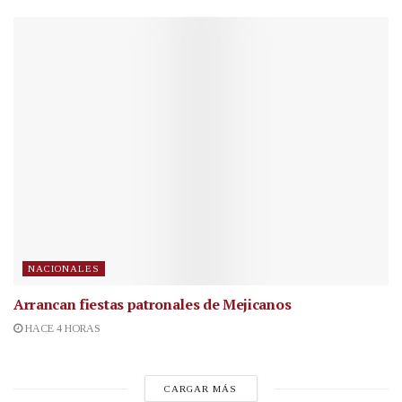
NACIONALES
Arrancan fiestas patronales de Mejicanos
HACE 4 HORAS
CARGAR MÁS