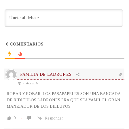
6
COMENTARIOS
FAMILIA DE LADRONES
4 años atrás
ROBAR Y ROBAR. LOS PASAPAPELES SON UNA BANCADA
DE RIDICULOS LADRONES PRA QUE SEA YAMIL EL GRAN
MANEJADOR DE LOS BILLUYOS.
0
-1
Responder