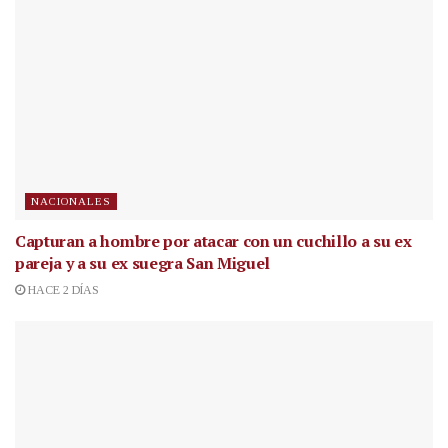
NACIONALES
Capturan a hombre por atacar con un cuchillo a su ex
pareja y a su ex suegra San Miguel
HACE 2 DÍAS