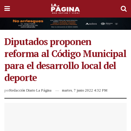
Diputados proponen
reforma al Código Municipal
para el desarrollo local del
deporte
por
Redacción Diario La Página
martes, 7 junio 2022 4:32 PM