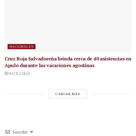
NACIONALES
Cruz Roja Salvadoreña brinda cerca de 40 asistencias en
Apulo durante las vacaciones agostinas
HACE 2 DÍAS
CARGAR MÁS
Suscribir