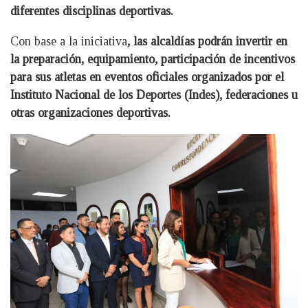
diferentes disciplinas deportivas.
Con base a la iniciativa
, las alcaldías podrán invertir en
la preparación, equipamiento, participación de incentivos
para sus atletas en eventos oficiales organizados por el
Instituto Nacional de los Deportes (Indes), federaciones u
otras organizaciones deportivas.