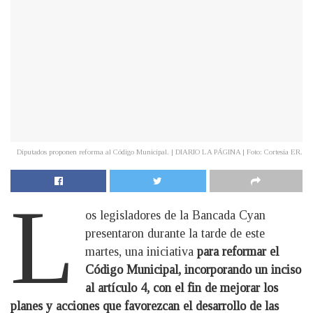
Diputados proponen reforma al Código Municipal. | DIARIO LA PÁGINA | Foto: Cortesía ER.
L
os legisladores de la Bancada Cyan
presentaron durante la tarde de este
martes, una iniciativa
para reformar el
Código Municipal, incorporando un inciso
al artículo 4, con el fin de mejorar los
planes y acciones que favorezcan el desarrollo de las