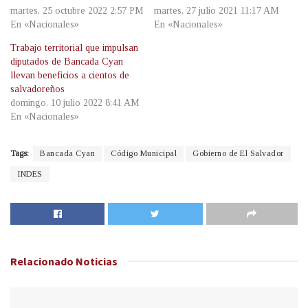
martes, 25 octubre 2022 2:57 PM
martes, 27 julio 2021 11:17 AM
En «Nacionales»
En «Nacionales»
Trabajo territorial que impulsan
diputados de Bancada Cyan
llevan beneficios a cientos de
salvadoreños
domingo, 10 julio 2022 8:41 AM
En «Nacionales»
Tags:
Bancada Cyan
Código Municipal
Gobierno de El Salvador
INDES
Relacionado
Noticias