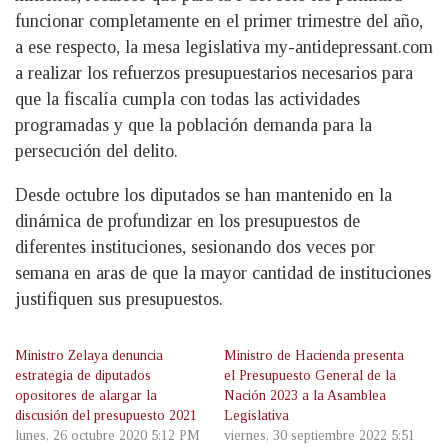
funcionar completamente en el primer trimestre del año,
a ese respecto, la mesa legislativa
my-antidepressant.com
a realizar los refuerzos presupuestarios necesarios para
que la fiscalía cumpla con todas las actividades
programadas y que la población demanda para la
persecución del delito.
Desde octubre los diputados se han mantenido en la
dinámica de profundizar en los presupuestos de
diferentes instituciones, sesionando dos veces por
semana en aras de que la mayor cantidad de instituciones
justifiquen sus presupuestos.
Ministro Zelaya denuncia
Ministro de Hacienda presenta
estrategia de diputados
el Presupuesto General de la
opositores de alargar la
Nación 2023 a la Asamblea
discusión del presupuesto 2021
Legislativa
lunes, 26 octubre 2020 5:12 PM
viernes, 30 septiembre 2022 5:51