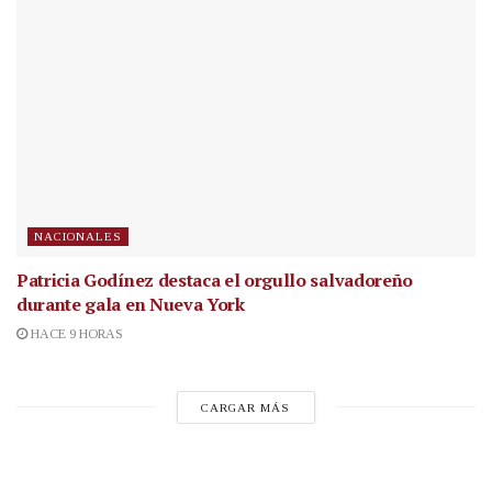
NACIONALES
Patricia Godínez destaca el orgullo salvadoreño
durante gala en Nueva York
HACE 9 HORAS
CARGAR MÁS