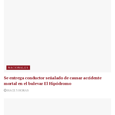
NACIONALES
Se entrega conductor señalado de causar accidente
mortal en el bulevar El Hipódromo
HACE 5 HORAS