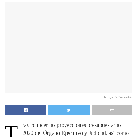
Imagen de ilustración
T
ras conocer las proyecciones presupuestarias
2020 del Órgano Ejecutivo y Judicial, así como