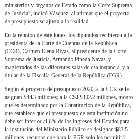
ministerios y órganos de Estado como la Corte Suprema
de Justicia”, indicó Vásquez, al afirmar que el proyecto
de presupuesto se ajusta a la realidad.
En la reunión de este lunes, los diputados recibieron a la
presidenta de la Corte de Cuentas de la República
(CCR), Carmen Elena Rivas, al presidente de la Corte
Suprema de Justicia, Armando Pineda Navas, y
magistrados de las diferentes salas de esa instancia, y al
titular de la Fiscalía General de la República (FGR).
Según el proyecto de presupuesto 2020, a la CCR se le
asignan $44.3 millones; a la CSJ $302.2 millones, monto
que es determinado por la Constitución de la República,
que establece que el presupuesto de esta institución no
debe ser inferior al 6% de los ingresos del Estado; para
la institución del Ministerio Público se designan $83.5
millones, recursos que para la FGR solo les permitirá