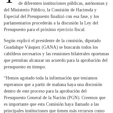
de diferentes instituciones públicas, autónomas y
del Ministerio Público, la Comisión de Hacienda y
Especial del Presupuesto finalizó con esa fase, y los
parlamentarios procederán a la discusión la Ley del
Presupuesto para el próximo ejercicio fiscal.
Según explicó el presidente de la comisión, diputado
Guadalupe Vásquez (GANA) se buscarán todos los
cabildeos necesarios y las reuniones bilaterales oportunas
que permitan alcanzar un acuerdo para la aprobación del
presupuesto en tiempo.
“Hemos agotado toda la información que teníamos
esperamos que a partir de mañana haya una discusión
dentro de este proceso para la aprobación del
Presupuesto General de la Nación (PGN). Creemos que
es importante que esta Comisión haya llamado a las
principales instituciones que tienen más recursos como