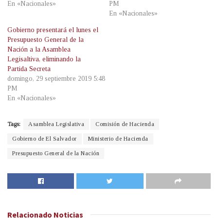
En «Nacionales»
PM
En «Nacionales»
Gobierno presentará el lunes el
Presupuesto General de la
Nación a la Asamblea
Legisaltiva, eliminando la
Partida Secreta
domingo, 29 septiembre 2019 5:48
PM
En «Nacionales»
Tags:
Asamblea Legislativa
Comisión de Hacienda
Gobierno de El Salvador
Ministerio de Hacienda
Presupuesto General de la Nación
Relacionado
Noticias