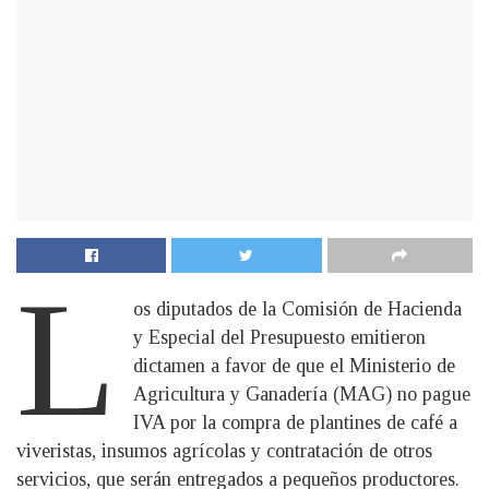
L
os diputados de la Comisión de Hacienda
y Especial del Presupuesto emitieron
dictamen a favor de que el Ministerio de
Agricultura y Ganadería (MAG) no pague
IVA por la compra de plantines de café a
viveristas, insumos agrícolas y contratación de otros
servicios, que serán entregados a pequeños productores.