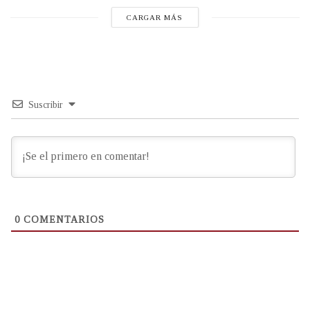
CARGAR MÁS
Suscribir
0
COMENTARIOS