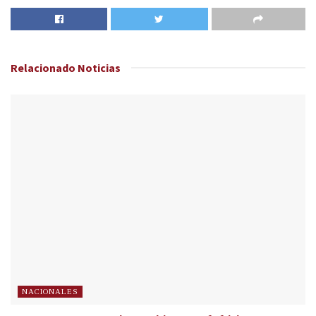
Relacionado
Noticias
NACIONALES