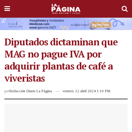
Diputados dictaminan que
MAG no pague IVA por
adquirir plantas de café a
viveristas
por
Redacción Diario La Página
viernes, 12 abril 2024 1:10 PM