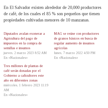
En El Salvador existen alrededor de 20,000 productores
de café, de los cuales el 85 % son pequeños que tienen
propiedades cultivadas menores de 10 manzanas.
Diputados avalan exonerar a
MAG se reúne con productores
Agricultura del pago de
de granos básicos en busca de
impuestos en la compra de
regular aumento de insumos
semillas e insumos
agrícolas
jueves, 2 marzo 2023 8:52 AM
lunes, 7 marzo 2022 4:50 PM
En «Nacionales»
En «Nacionales»
Tres millones de plantas de
café serán donadas por el
Gobierno a caficultores este
año en diferentes zonas
miércoles, 1 febrero 2023 11:19
AM
En «Nacionales»