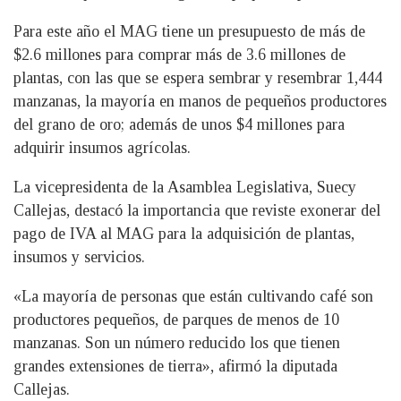
Para este año el MAG tiene un presupuesto de más de
$2.6 millones para comprar más de 3.6 millones de
plantas, con las que se espera sembrar y resembrar 1,444
manzanas, la mayoría en manos de pequeños productores
del grano de oro; además de unos $4 millones para
adquirir insumos agrícolas.
La vicepresidenta de la Asamblea Legislativa, Suecy
Callejas, destacó la importancia que reviste exonerar del
pago de IVA al MAG para la adquisición de plantas,
insumos y servicios.
«La mayoría de personas que están cultivando café son
productores pequeños, de parques de menos de 10
manzanas. Son un número reducido los que tienen
grandes extensiones de tierra», afirmó la diputada
Callejas.