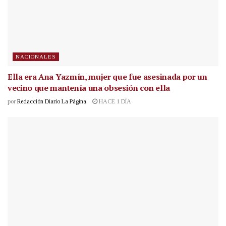
NACIONALES
Ella era Ana Yazmín, mujer que fue asesinada por un
vecino que mantenía una obsesión con ella
por
Redacción Diario La Página
HACE 1 DÍA