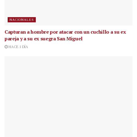
NACIONALES
Capturan a hombre por atacar con un cuchillo a su ex
pareja y a su ex suegra San Miguel
HACE 1 DÍA