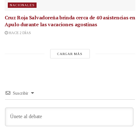
NACIONALES
Cruz Roja Salvadoreña brinda cerca de 40 asistencias en
Apulo durante las vacaciones agostinas
HACE 2 DÍAS
CARGAR MÁS
Suscribir