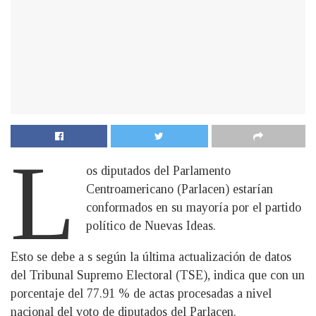
L
os diputados del Parlamento
Centroamericano (Parlacen) estarían
conformados en su mayoría por el partido
político de Nuevas Ideas.
Esto se debe a s según la última actualización de datos
del Tribunal Supremo Electoral (TSE), indica que con un
porcentaje del 77.91 % de actas procesadas a nivel
nacional del voto de diputados del Parlacen.