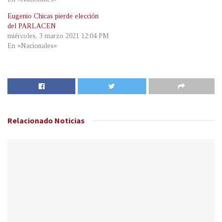
Eugenio Chicas pierde elección
del PARLACEN
miércoles, 3 marzo 2021 12:04 PM
En «Nacionales»
Relacionado
Noticias