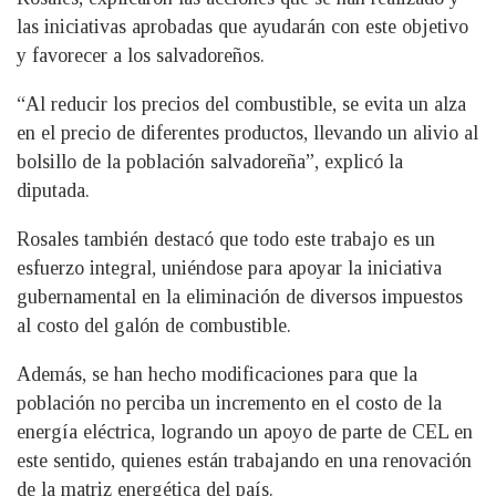
las iniciativas aprobadas que ayudarán con este objetivo
y favorecer a los salvadoreños.
“Al reducir los precios del combustible, se evita un alza
en el precio de diferentes productos, llevando un alivio al
bolsillo de la población salvadoreña”, explicó la
diputada.
Rosales también destacó que todo este trabajo es un
esfuerzo integral, uniéndose para apoyar la iniciativa
gubernamental en la eliminación de diversos impuestos
al costo del galón de combustible.
Además, se han hecho modificaciones para que la
población no perciba un incremento en el costo de la
energía eléctrica, logrando un apoyo de parte de CEL en
este sentido, quienes están trabajando en una renovación
de la matriz energética del país.