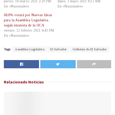
jueves, 18 marzo 2021 2:20 PM
lunes, 3 mayo 2021 8:12 AM
En «Nacionales»
En «Nacionales»
68.8% votará por Nuevas Ideas
para la Asamblea Legislativa,
según encuesta de la UCA
viernes, 12 febrero 2021 4:43 PM
En «Nacionales»
Tags:
Asamblea Legislativa
El Salvador
Gobierno de El Salvador
Relacionado
Noticias