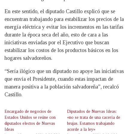
En este sentido, el diputado Castillo explicó que se
encuentran trabajando para estabilizar los precios de la
energía eléctrica y evitar los incrementos en las tarifas
durante la época seca del año, esto de cara a las
iniciativas enviadas por el Ejecutivo que buscan
estabilizar los costos de los productos básicos en los
hogares salvadoreños.
“Sería ilógico que un diputado no apoye las iniciativas
que envía el Presidente, cuando estas impactan de
manera positiva a la población salvadoreña”, recalcó
Castillo.
Encargado de negocios de
Diputados de Nuevas Ideas:
Estados Unidos se reúne con
«no se trata de una cacería de
diputados electos de Nuevas
brujas. Estamos trabajando
Ideas
acorde a la ley»