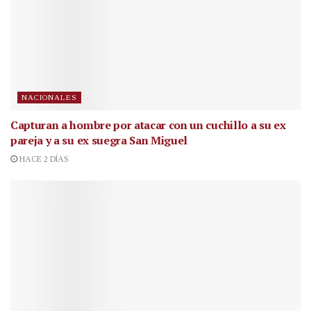
NACIONALES
Capturan a hombre por atacar con un cuchillo a su ex
pareja y a su ex suegra San Miguel
HACE 2 DÍAS