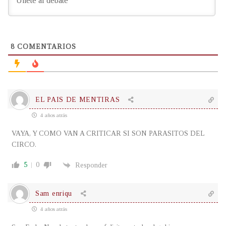
8
COMENTARIOS
EL PAIS DE MENTIRAS
4 años atrás
VAYA, Y COMO VAN A CRITICAR SI SON PARASITOS DEL
CIRCO.
5
0
Responder
Sam enriqu
4 años atrás