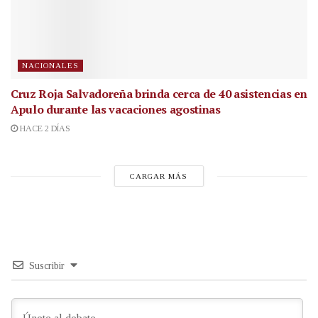
NACIONALES
Cruz Roja Salvadoreña brinda cerca de 40 asistencias en
Apulo durante las vacaciones agostinas
HACE 2 DÍAS
CARGAR MÁS
Suscribir