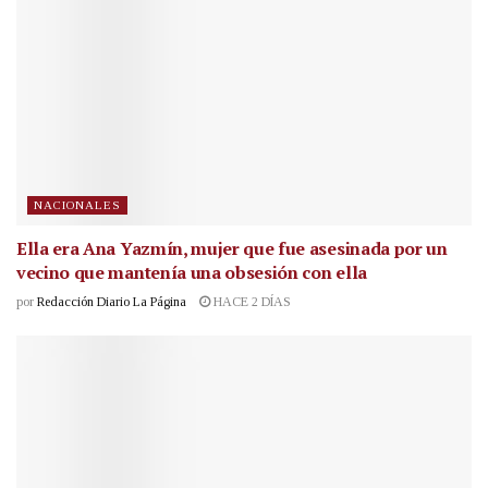
NACIONALES
Ella era Ana Yazmín, mujer que fue asesinada por un
vecino que mantenía una obsesión con ella
por
Redacción Diario La Página
HACE 2 DÍAS