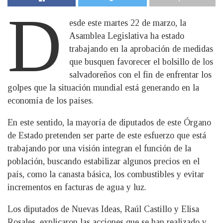
D
esde este martes 22 de marzo, la
Asamblea Legislativa ha estado
trabajando en la aprobación de medidas
que busquen favorecer el bolsillo de los
salvadoreños con el fin de enfrentar los
golpes que la situación mundial está generando en la
economía de los países.
En este sentido, la mayoría de diputados de este Órgano
de Estado pretenden ser parte de este esfuerzo que está
trabajando por una visión integran el función de la
población, buscando estabilizar algunos precios en el
país, como la canasta básica, los combustibles y evitar
incrementos en facturas de agua y luz.
Los diputados de Nuevas Ideas, Raúl Castillo y Elisa
Rosales, explicaron las acciones que se han realizado y