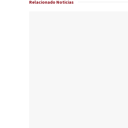
Relacionado
Noticias