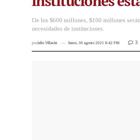
instituciones est
De los $600 millones, $100 millones serán 
necesidades de instituciones.
3
por
Julio Villarán
lunes, 30 agosto 2021 8:42 PM