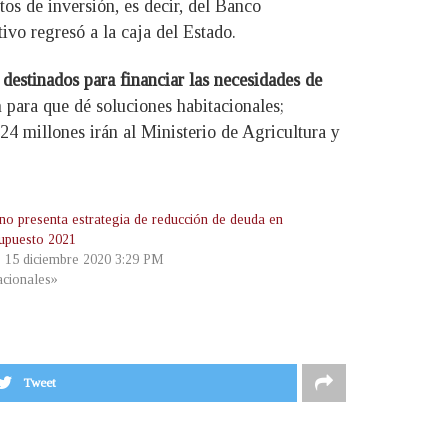
os de inversión, es decir, del Banco
vo regresó a la caja del Estado.
 destinados para financiar las necesidades de
 para que dé soluciones habitacionales;
24 millones irán al Ministerio de Agricultura y
no presenta estrategia de reducción de deuda en
supuesto 2021
, 15 diciembre 2020 3:29 PM
cionales»
Tweet