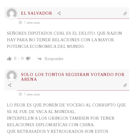
EL SALVADOR
7 años atrás
SEÑORES DIPUTADOS CUAL ES EL DELITO. QUE RAZON
HAY PARA NO TENER RELACIONES CON LA MAYOR
POTENCIA ECONOMICA DEL MUNDO.
0
0
Responder
SOLO LOS TONTOS SEGUIRAN VOTANDO POR
ARENA
7 años atrás
LO PEOR ES QUE PONEN DE VOCERO AL CORRUPTO QUE
SE SE FUE DE VACA AL MUNDIAL.
INTERPELEN A LOS GRINGOS TAMBIEN POR TENER
RELACIONES DIPLOMATICAS CON CHINA.
QUE RETRASADOS Y RETROGRADOS SON ESTOS