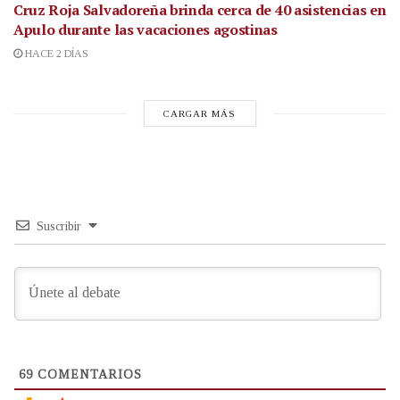
Cruz Roja Salvadoreña brinda cerca de 40 asistencias en
Apulo durante las vacaciones agostinas
HACE 2 DÍAS
CARGAR MÁS
Suscribir
69
COMENTARIOS