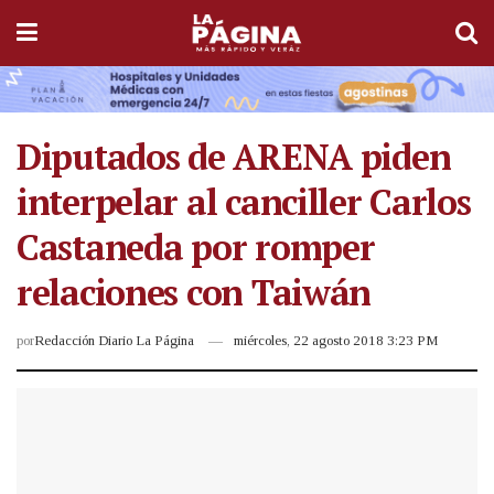
Diputados de ARENA piden
interpelar al canciller Carlos
Castaneda por romper
relaciones con Taiwán
por
Redacción Diario La Página
miércoles, 22 agosto 2018 3:23 PM