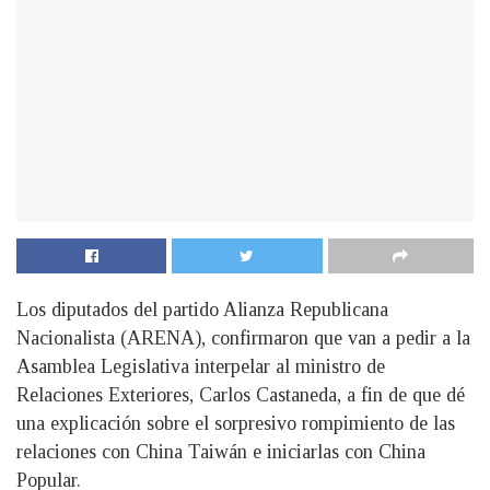
Los diputados del partido Alianza Republicana
Nacionalista (ARENA), confirmaron que van a pedir a la
Asamblea Legislativa interpelar al ministro de
Relaciones Exteriores, Carlos Castaneda, a fin de que dé
una explicación sobre el sorpresivo rompimiento de las
relaciones con China Taiwán e iniciarlas con China
Popular.