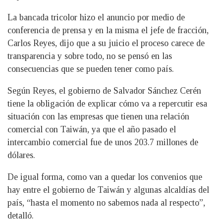
La bancada tricolor hizo el anuncio por medio de
conferencia de prensa y en la misma el jefe de fracción,
Carlos Reyes, dijo que a su juicio el proceso carece de
transparencia y sobre todo, no se pensó en las
consecuencias que se pueden tener como país.
Según Reyes, el gobierno de Salvador Sánchez Cerén
tiene la obligación de explicar cómo va a repercutir esa
situación con las empresas que tienen una relación
comercial con Taiwán, ya que el año pasado el
intercambio comercial fue de unos 203.7 millones de
dólares.
De igual forma, como van a quedar los convenios que
hay entre el gobierno de Taiwán y algunas alcaldías del
país, “hasta el momento no sabemos nada al respecto”,
detalló.