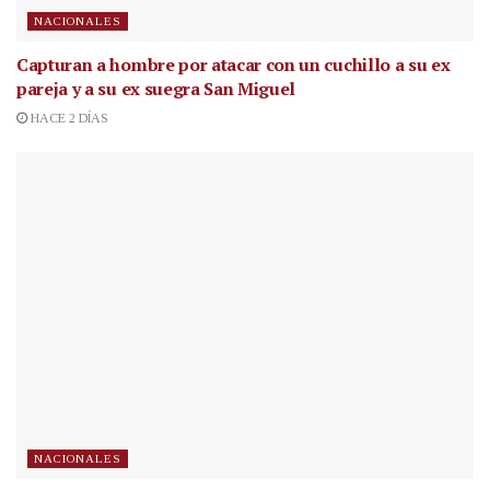
NACIONALES
Capturan a hombre por atacar con un cuchillo a su ex
pareja y a su ex suegra San Miguel
HACE 2 DÍAS
NACIONALES