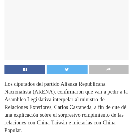
Los diputados del partido Alianza Republicana
Nacionalista (ARENA), confirmaron que van a pedir a la
Asamblea Legislativa interpelar al ministro de
Relaciones Exteriores, Carlos Castaneda, a fin de que dé
una explicación sobre el sorpresivo rompimiento de las
relaciones con China Taiwán e iniciarlas con China
Popular.