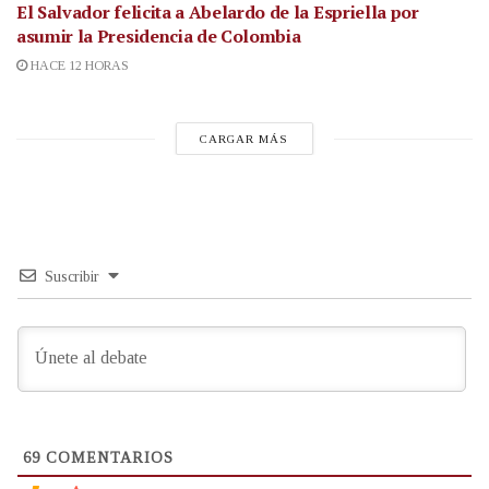
El Salvador felicita a Abelardo de la Espriella por
asumir la Presidencia de Colombia
HACE 12 HORAS
CARGAR MÁS
Suscribir
69
COMENTARIOS