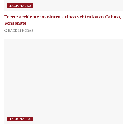
NACIONALES
Fuerte accidente involucra a cinco vehículos en Caluco,
Sonsonate
HACE 11 HORAS
NACIONALES