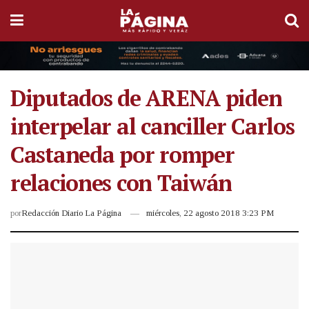
Diputados de ARENA piden
interpelar al canciller Carlos
Castaneda por romper
relaciones con Taiwán
por
Redacción Diario La Página
miércoles, 22 agosto 2018 3:23 PM