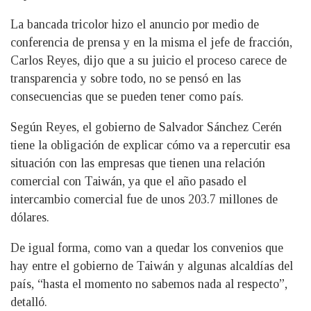
La bancada tricolor hizo el anuncio por medio de
conferencia de prensa y en la misma el jefe de fracción,
Carlos Reyes, dijo que a su juicio el proceso carece de
transparencia y sobre todo, no se pensó en las
consecuencias que se pueden tener como país.
Según Reyes, el gobierno de Salvador Sánchez Cerén
tiene la obligación de explicar cómo va a repercutir esa
situación con las empresas que tienen una relación
comercial con Taiwán, ya que el año pasado el
intercambio comercial fue de unos 203.7 millones de
dólares.
De igual forma, como van a quedar los convenios que
hay entre el gobierno de Taiwán y algunas alcaldías del
país, “hasta el momento no sabemos nada al respecto”,
detalló.