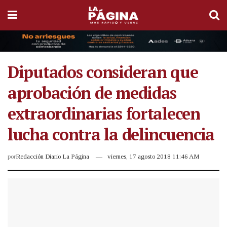
Diputados consideran que
aprobación de medidas
extraordinarias fortalecen
lucha contra la delincuencia
por
Redacción Diario La Página
viernes, 17 agosto 2018 11:46 AM