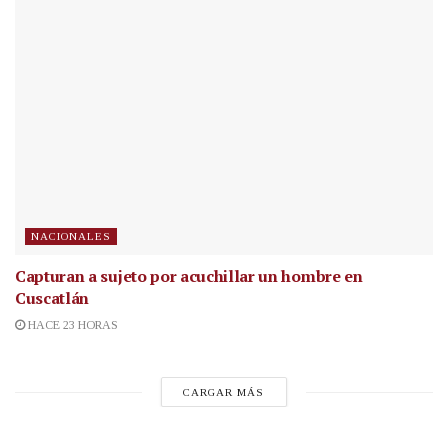
NACIONALES
Capturan a sujeto por acuchillar un hombre en
Cuscatlán
HACE 23 HORAS
CARGAR MÁS