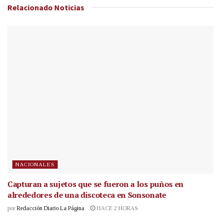
Relacionado
Noticias
NACIONALES
Capturan a sujetos que se fueron a los puños en
alrededores de una discoteca en Sonsonate
por
Redacción Diario La Página
HACE 2 HORAS