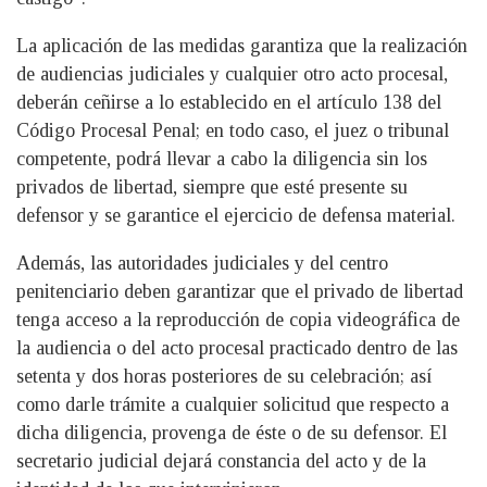
La aplicación de las medidas garantiza que la realización
de audiencias judiciales y cualquier otro acto procesal,
deberán ceñirse a lo establecido en el artículo 138 del
Código Procesal Penal; en todo caso, el juez o tribunal
competente, podrá llevar a cabo la diligencia sin los
privados de libertad, siempre que esté presente su
defensor y se garantice el ejercicio de defensa material.
Además, las autoridades judiciales y del centro
penitenciario deben garantizar que el privado de libertad
tenga acceso a la reproducción de copia videográfica de
la audiencia o del acto procesal practicado dentro de las
setenta y dos horas posteriores de su celebración; así
como darle trámite a cualquier solicitud que respecto a
dicha diligencia, provenga de éste o de su defensor. El
secretario judicial dejará constancia del acto y de la