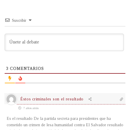
Suscribir
3
COMENTARIOS
Éstos criminales son el resultado
7 años atrás
Es el resultado De la partida secreta para presidentes que ha
cometido un crimen de lesa humanidad contra El Salvador resultado