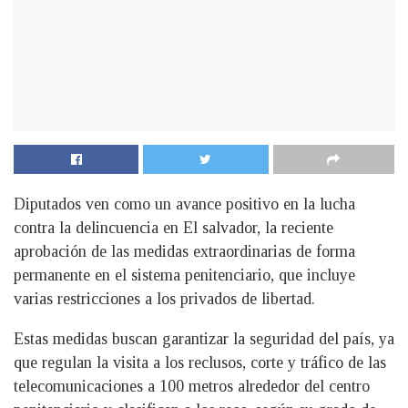
Diputados ven como un avance positivo en la lucha
contra la delincuencia en El salvador, la reciente
aprobación de las medidas extraordinarias de forma
permanente en el sistema penitenciario, que incluye
varias restricciones a los privados de libertad.
Estas medidas buscan garantizar la seguridad del país, ya
que regulan la visita a los reclusos, corte y tráfico de las
telecomunicaciones a 100 metros alrededor del centro