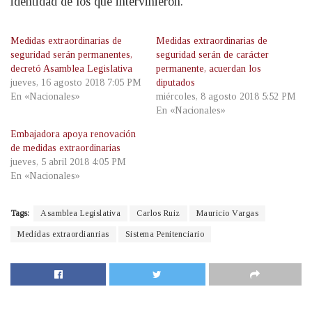
identidad de los que intervinieron.
Medidas extraordinarias de
Medidas extraordinarias de
seguridad serán permanentes,
seguridad serán de carácter
decretó Asamblea Legislativa
permanente, acuerdan los
jueves, 16 agosto 2018 7:05 PM
diputados
En «Nacionales»
miércoles, 8 agosto 2018 5:52 PM
En «Nacionales»
Embajadora apoya renovación
de medidas extraordinarias
jueves, 5 abril 2018 4:05 PM
En «Nacionales»
Tags:
Asamblea Legislativa
Carlos Ruiz
Mauricio Vargas
Medidas extraordianrias
Sistema Penitenciario