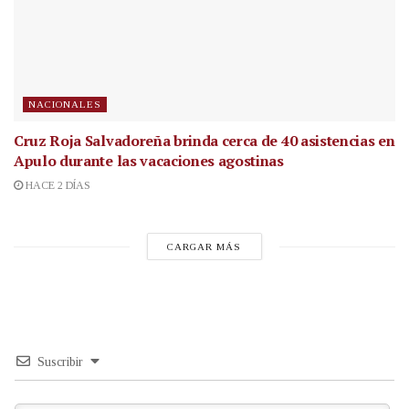
NACIONALES
Cruz Roja Salvadoreña brinda cerca de 40 asistencias en
Apulo durante las vacaciones agostinas
HACE 2 DÍAS
CARGAR MÁS
Suscribir