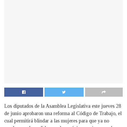
Los diputados de la Asamblea Legislativa este jueves 28
de junio aprobaron una reforma al Código de Trabajo, el
cual permitirá blindar a las mujeres para que ya no