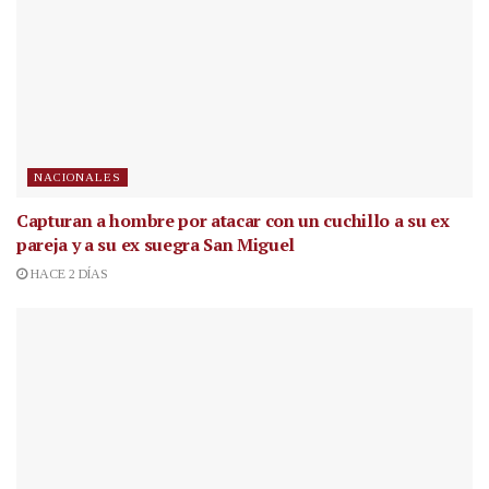
NACIONALES
Capturan a hombre por atacar con un cuchillo a su ex
pareja y a su ex suegra San Miguel
HACE 2 DÍAS