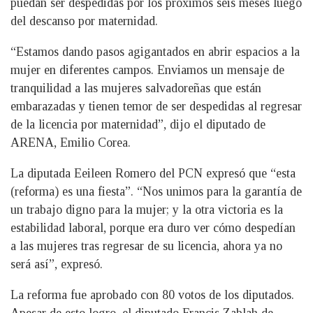
puedan ser despedidas por los próximos seis meses luego
del descanso por maternidad.
“Estamos dando pasos agigantados en abrir espacios a la
mujer en diferentes campos. Enviamos un mensaje de
tranquilidad a las mujeres salvadoreñas que están
embarazadas y tienen temor de ser despedidas al regresar
de la licencia por maternidad”, dijo el diputado de
ARENA, Emilio Corea.
La diputada Eeileen Romero del PCN expresó que “esta
(reforma) es una fiesta”. “Nos unimos para la garantía de
un trabajo digno para la mujer; y la otra victoria es la
estabilidad laboral, porque era duro ver cómo despedían
a las mujeres tras regresar de su licencia, ahora ya no
será así”, expresó.
La reforma fue aprobado con 80 votos de los diputados.