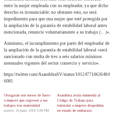
entre la mujer empleada con su empleador, ya que dicho
derecho es irrenunciable; no obstante esto, no será
impedimento para que una mujer que esté protegida por
la ampliación de la garantía de estabilidad laboral antes
mencionada, renuncie voluntariamente a su trabajo (…)».
Asimismo, el incumplimiento por parte del empleador de
la ampliación de la garantía de estabilidad laboral «será
sancionado con multa de tres a seis salarios mínimos
mensuales vigentes del sector comercio y servicio».
https://twitter.com/AsambleaSV/status/101247710636484
6081
Otorgarán seis meses de fuero
Asamblea avala enmienda al
a mujeres que regresen a sus
Código de Trabajo para
trabajos tras maternidad
reinstalar a mujeres despedidas
martes, 26 junio 2018 5:58 PM
en estado de embarazo