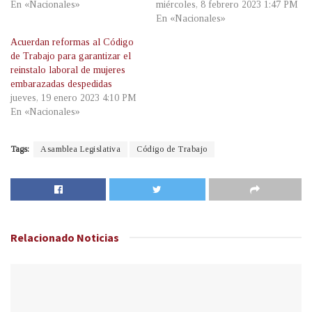
En «Nacionales»
miércoles, 8 febrero 2023 1:47 PM
En «Nacionales»
Acuerdan reformas al Código
de Trabajo para garantizar el
reinstalo laboral de mujeres
embarazadas despedidas
jueves, 19 enero 2023 4:10 PM
En «Nacionales»
Tags:
Asamblea Legislativa
Código de Trabajo
Relacionado
Noticias