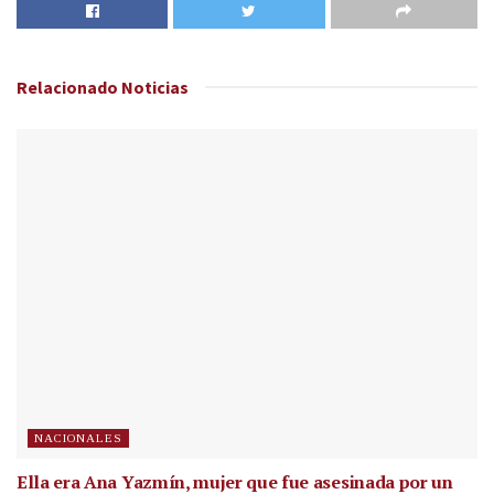
Relacionado
Noticias
NACIONALES
Ella era Ana Yazmín, mujer que fue asesinada por un