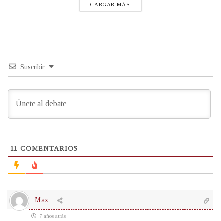
CARGAR MÁS
Suscribir
11
COMENTARIOS
Max
7 años atrás