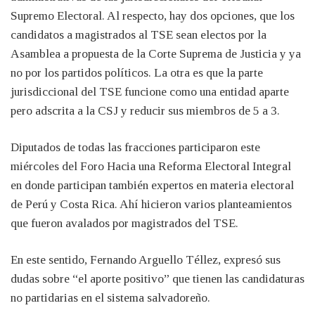
Supremo Electoral. Al respecto, hay dos opciones, que los
candidatos a magistrados al TSE sean electos por la
Asamblea a propuesta de la Corte Suprema de Justicia y ya
no por los partidos políticos. La otra es que la parte
jurisdiccional del TSE funcione como una entidad aparte
pero adscrita a la CSJ y reducir sus miembros de 5 a 3.
Diputados de todas las fracciones participaron este
miércoles del Foro Hacia una Reforma Electoral Integral
en donde participan también expertos en materia electoral
de Perú y Costa Rica. Ahí hicieron varios planteamientos
que fueron avalados por magistrados del TSE.
En este sentido, Fernando Arguello Téllez, expresó sus
dudas sobre “el aporte positivo” que tienen las candidaturas
no partidarias en el sistema salvadoreño.