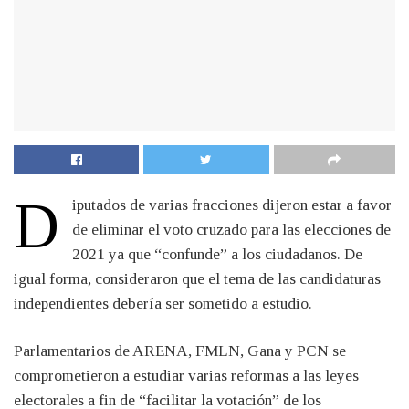
D
iputados de varias fracciones dijeron estar a favor
de eliminar el voto cruzado para las elecciones de
2021 ya que “confunde” a los ciudadanos. De
igual forma, consideraron que el tema de las candidaturas
independientes debería ser sometido a estudio.
Parlamentarios de ARENA, FMLN, Gana y PCN se
comprometieron a estudiar varias reformas a las leyes
electorales a fin de “facilitar la votación” de los