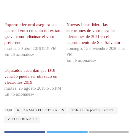
Experto electoral asegura que
Nuevas Ideas lidera las
quitar el voto cruzado no es tan
intenciones de voto para las
grave como eliminar el voto
elecciones de 2021 en el
preferente
departamento de San Salvador
martes, 30 abril 2019 8:18 PM
domingo, 15 noviembre 2020 3:52
En «Nacionales»
PM
En «Nacionales»
Diputados acuerdan que DUI
vencido pueda ser utilizado en
elecciones 2019
martes, 28 agosto 2018 6:36 PM
En «Nacionales»
Tags:
REFORMAS ELECTORALES
Tribunal Supremo Electoral
VOTO CRUZADO