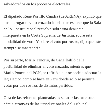
salvadoreños en los procesos electorales.
El diputado René Portillo Cuadra (de ARENA), explicó que
para derogar el voto cruzado habría que esperar que la Sala
de lo Constitucional resuelva sobre una denuncia
interpuesta en la Corte Suprema de Justicia, sobre esta
modalidad de voto. Y sobre el voto por rostro, dijo que este
siempre se mantendría.
Por su parte, Mario Tenorio, de Gana, habló de la
posibilidad de eliminar el voto cruzado, mientras que
Mario Ponce, del PCN, se refirió a que se podría adecuar la
legislación como se hace en Perú donde solo se permite
votar por dos rostros de distintos partidos.
Otra de las reformas planteadas es separar las funciones
administrativas de las jurisdiccionales del Tribunal