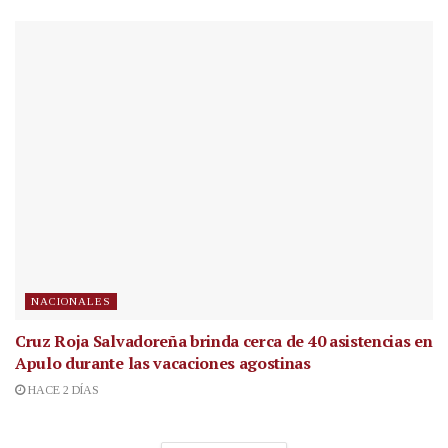
NACIONALES
Cruz Roja Salvadoreña brinda cerca de 40 asistencias en
Apulo durante las vacaciones agostinas
HACE 2 DÍAS