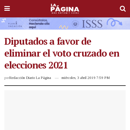
Diputados a favor de
eliminar el voto cruzado en
elecciones 2021
por
Redacción Diario La Página
miércoles, 3 abril 2019 7:59 PM