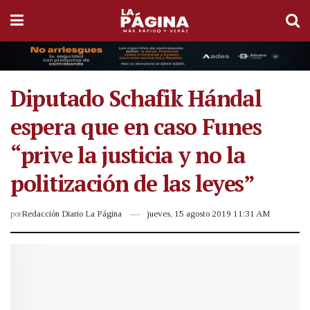
Diputado Schafik Hándal
espera que en caso Funes
“prive la justicia y no la
politización de las leyes”
por
Redacción Diario La Página
jueves, 15 agosto 2019 11:31 AM