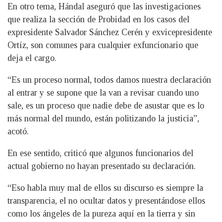
En otro tema, Hándal aseguró que las investigaciones
que realiza la sección de Probidad en los casos del
expresidente Salvador Sánchez Cerén y exvicepresidente
Ortíz, son comunes para cualquier exfuncionario que
deja el cargo.
“Es un proceso normal, todos damos nuestra declaración
al entrar y se supone que la van a revisar cuando uno
sale, es un proceso que nadie debe de asustar que es lo
más normal del mundo, están politizando la justicia”,
acotó.
En ese sentido, criticó que algunos funcionarios del
actual gobierno no hayan presentado su declaración.
“Eso habla muy mal de ellos su discurso es siempre la
transparencia, el no ocultar datos y presentándose ellos
como los ángeles de la pureza aquí en la tierra y sin