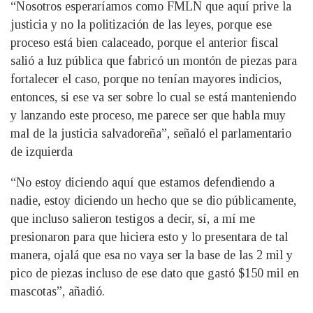
“Nosotros esperaríamos como FMLN que aquí prive la
justicia y no la politización de las leyes, porque ese
proceso está bien calaceado, porque el anterior fiscal
salió a luz pública que fabricó un montón de piezas para
fortalecer el caso, porque no tenían mayores indicios,
entonces, si ese va ser sobre lo cual se está manteniendo
y lanzando este proceso, me parece ser que habla muy
mal de la justicia salvadoreña”, señaló el parlamentario
de izquierda
“No estoy diciendo aquí que estamos defendiendo a
nadie, estoy diciendo un hecho que se dio públicamente,
que incluso salieron testigos a decir, sí, a mí me
presionaron para que hiciera esto y lo presentara de tal
manera, ojalá que esa no vaya ser la base de las 2 mil y
pico de piezas incluso de ese dato que gastó $150 mil en
mascotas”, añadió.