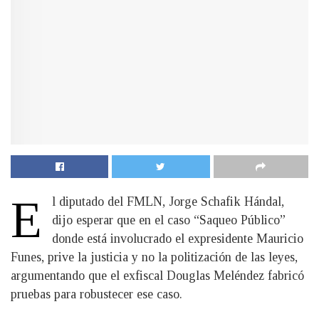
E
l diputado del FMLN, Jorge Schafik Hándal,
dijo esperar que en el caso “Saqueo Público”
donde está involucrado el expresidente Mauricio
Funes, prive la justicia y no la politización de las leyes,
argumentando que el exfiscal Douglas Meléndez fabricó
pruebas para robustecer ese caso.