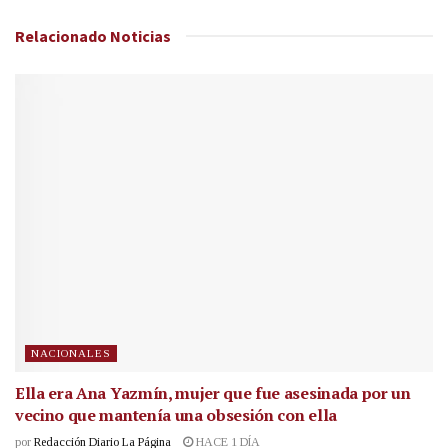
Relacionado
Noticias
NACIONALES
Ella era Ana Yazmín, mujer que fue asesinada por un
vecino que mantenía una obsesión con ella
por
Redacción Diario La Página
HACE 1 DÍA