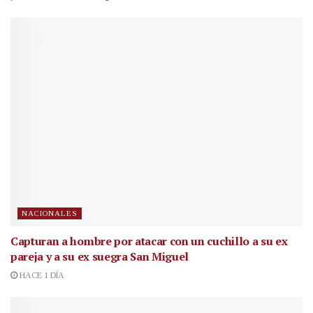
NACIONALES
Capturan a hombre por atacar con un cuchillo a su ex
pareja y a su ex suegra San Miguel
HACE 1 DÍA