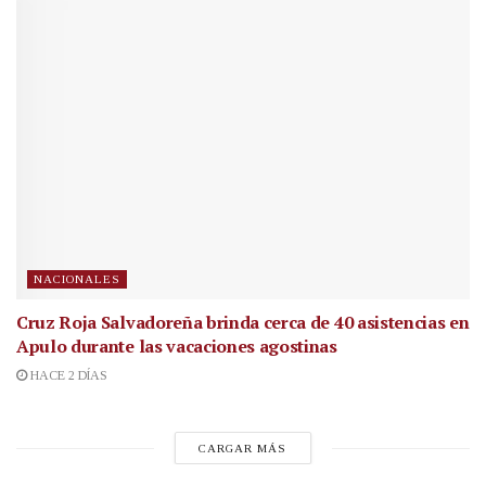
NACIONALES
Cruz Roja Salvadoreña brinda cerca de 40 asistencias en
Apulo durante las vacaciones agostinas
HACE 2 DÍAS
CARGAR MÁS