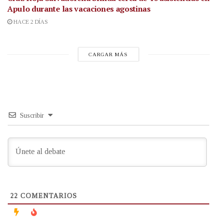
Apulo durante las vacaciones agostinas
HACE 2 DÍAS
CARGAR MÁS
Suscribir
22
COMENTARIOS