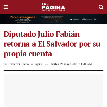
Diputado Julio Fabián
retorna a El Salvador por su
propia cuenta
por
Redacción Diario La Página
martes, 26 mayo 2020 11:41 AM