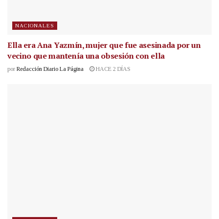
NACIONALES
Ella era Ana Yazmín, mujer que fue asesinada por un
vecino que mantenía una obsesión con ella
por
Redacción Diario La Página
HACE 2 DÍAS