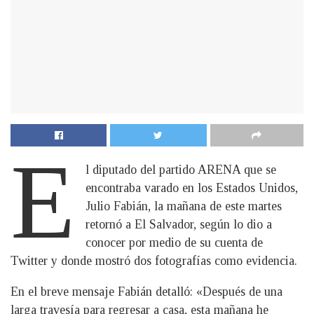
E
l diputado del partido ARENA que se
encontraba varado en los Estados Unidos,
Julio Fabián, la mañana de este martes
retornó a El Salvador, según lo dio a
conocer por medio de su cuenta de
Twitter y donde mostró dos fotografías como evidencia.
En el breve mensaje Fabián detalló: «Después de una
larga travesía para regresar a casa, esta mañana he