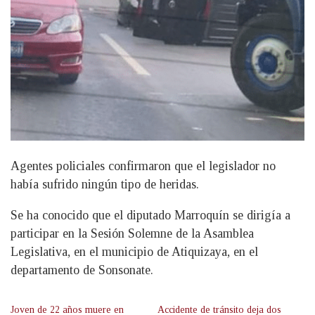
Agentes policiales confirmaron que el legislador no
había sufrido ningún tipo de heridas.
Se ha conocido que el diputado Marroquín se dirigía a
participar en la Sesión Solemne de la Asamblea
Legislativa, en el municipio de Atiquizaya, en el
departamento de Sonsonate.
Joven de 22 años muere en
Accidente de tránsito deja dos