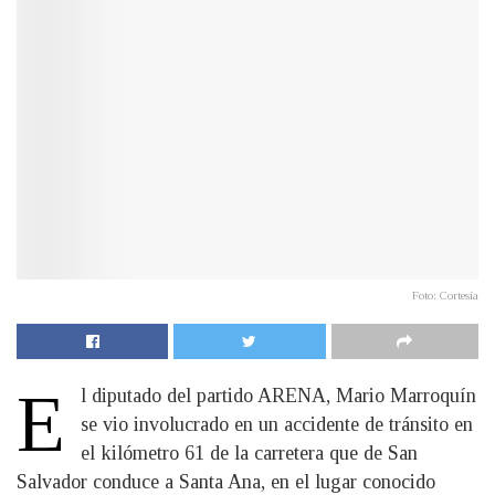
Foto: Cortesía
E
l diputado del partido ARENA, Mario Marroquín
se vio involucrado en un accidente de tránsito en
el kilómetro 61 de la carretera que de San
Salvador conduce a Santa Ana, en el lugar conocido