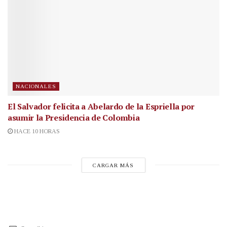
NACIONALES
El Salvador felicita a Abelardo de la Espriella por
asumir la Presidencia de Colombia
HACE 10 HORAS
CARGAR MÁS