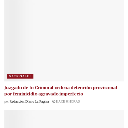
NACIONALES
Juzgado de lo Criminal ordena detención provisional
por feminicidio agravado imperfecto
por
Redacción Diario La Página
HACE 8 HORAS