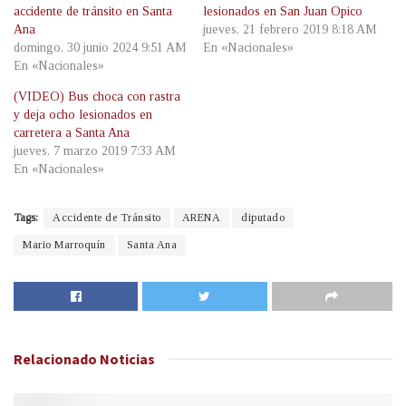
accidente de tránsito en Santa
lesionados en San Juan Opico
Ana
jueves, 21 febrero 2019 8:18 AM
domingo, 30 junio 2024 9:51 AM
En «Nacionales»
En «Nacionales»
(VIDEO) Bus choca con rastra
y deja ocho lesionados en
carretera a Santa Ana
jueves, 7 marzo 2019 7:33 AM
En «Nacionales»
Tags:
Accidente de Tránsito
ARENA
diputado
Mario Marroquín
Santa Ana
Relacionado
Noticias