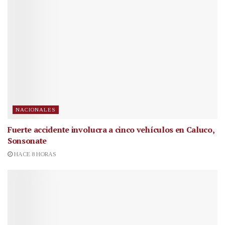
NACIONALES
Fuerte accidente involucra a cinco vehículos en Caluco,
Sonsonate
HACE 8 HORAS