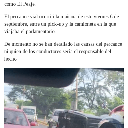
como El Peaje.
El percance vial ocurrió la mañana de este viernes 6 de
septiembre, entre un pick-up y la camioneta en la que
viajaba el parlamentario.
De momento no se han detallado las causas del percance
ni quién de los conductores sería el responsable del
hecho