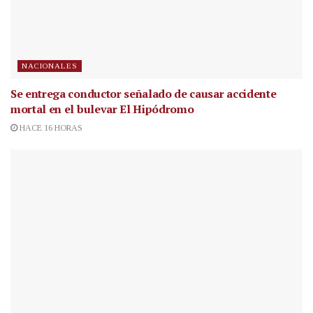
NACIONALES
Se entrega conductor señalado de causar accidente
mortal en el bulevar El Hipódromo
HACE 16 HORAS