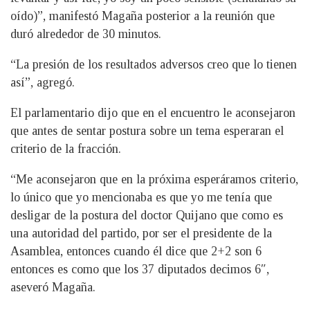
oído)”, manifestó Magaña posterior a la reunión que
duró alrededor de 30 minutos.
“La presión de los resultados adversos creo que lo tienen
así”, agregó.
El parlamentario dijo que en el encuentro le aconsejaron
que antes de sentar postura sobre un tema esperaran el
criterio de la fracción.
“Me aconsejaron que en la próxima esperáramos criterio,
lo único que yo mencionaba es que yo me tenía que
desligar de la postura del doctor Quijano que como es
una autoridad del partido, por ser el presidente de la
Asamblea, entonces cuando él dice que 2+2 son 6
entonces es como que los 37 diputados decimos 6″,
aseveró Magaña.