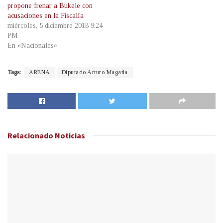
propone frenar a Bukele con
acusaciones en la Fiscalía
miércoles, 5 diciembre 2018 9:24
PM
En «Nacionales»
Tags:
ARENA
Diputado Arturo Magaña
Relacionado
Noticias