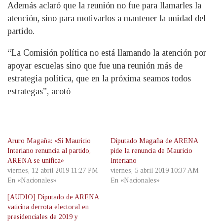
Además aclaró que la reunión no fue para llamarles la
atención, sino para motivarlos a mantener la unidad del
partido.
“La Comisión política no está llamando la atención por
apoyar escuelas sino que fue una reunión más de
estrategia política, que en la próxima seamos todos
estrategas”, acotó
Aruro Magaña: «Si Mauricio
Diputado Magaña de ARENA
Interiano renuncia al partido,
pide la renuncia de Mauricio
ARENA se unifica»
Interiano
viernes, 12 abril 2019 11:27 PM
viernes, 5 abril 2019 10:37 AM
En «Nacionales»
En «Nacionales»
[AUDIO] Diputado de ARENA
vaticina derrota electoral en
presidenciales de 2019 y