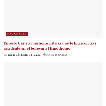
NACIONALES
Ernesto Castro cuestiona críticas que le hicieron tras
accidente en el bulevar El Hipódromo
por
Redacción Diario La Página
HACE 15 HORAS