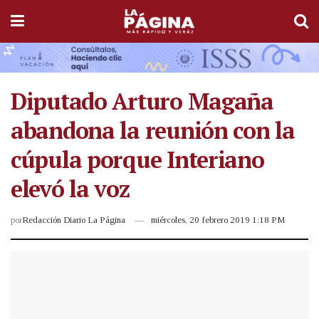
Diputado Arturo Magaña
abandona la reunión con la
cúpula porque Interiano
elevó la voz
por
Redacción Diario La Página
miércoles, 20 febrero 2019 1:18 PM