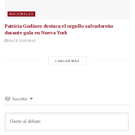
NACIONALES
Patricia Godínez destaca el orgullo salvadoreño
durante gala en Nueva York
HACE 20 HORAS
CARGAR MÁS
Suscribir