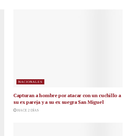
NACIONALES
Capturan a hombre por atacar con un cuchillo a
su ex pareja y a su ex suegra San Miguel
HACE 2 DÍAS