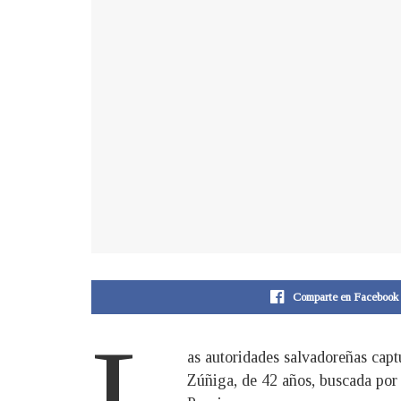
Comparte en Facebook
L
as autoridades salvadoreñas cap
Zúñiga, de 42 años, buscada por 