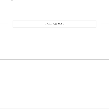
CARGAR MÁS