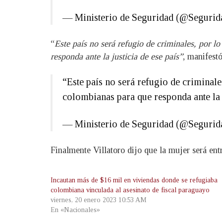
— Ministerio de Seguridad (@Seguri
“
Este país no será refugio de criminales, por l
responda ante la justicia de ese país”
, manifestó 
“Este país no será refugio de criminale
colombianas para que responda ante la 
— Ministerio de Seguridad (@Seguri
Finalmente Villatoro dijo que la mujer será en
Incautan más de $16 mil en viviendas donde se refugiaba
colombiana vinculada al asesinato de fiscal paraguayo
viernes, 20 enero 2023 10:53 AM
En «Nacionales»