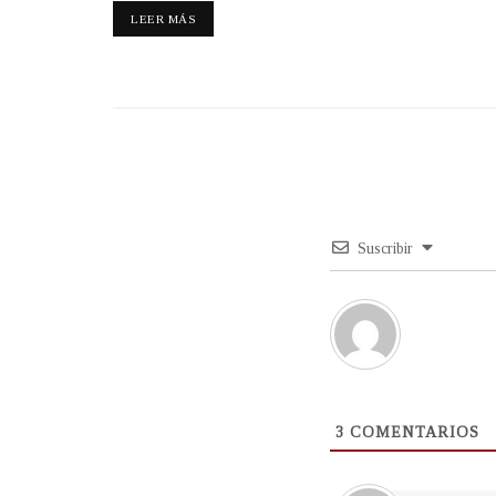
LEER MÁS
Suscribir
3
COMENTARIOS