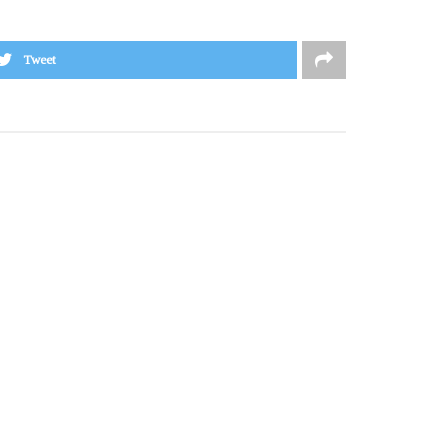
Tweet