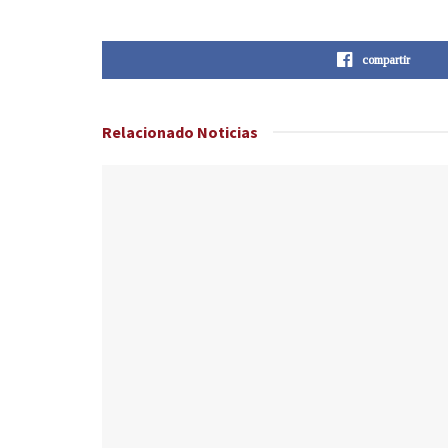
compartir
Relacionado
Noticias