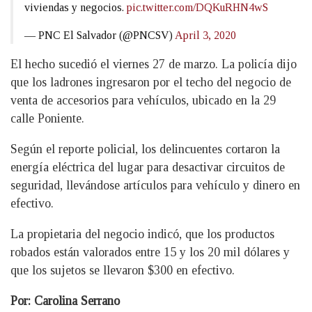
viviendas y negocios.
pic.twitter.com/DQKuRHN4wS
— PNC El Salvador (@PNCSV)
April 3, 2020
El hecho sucedió el viernes 27 de marzo. La policía dijo
que los ladrones ingresaron por el techo del negocio de
venta de accesorios para vehículos, ubicado en la 29
calle Poniente.
Según el reporte policial, los delincuentes cortaron la
energía eléctrica del lugar para desactivar circuitos de
seguridad, llevándose artículos para vehículo y dinero en
efectivo.
La propietaria del negocio indicó, que los productos
robados están valorados entre 15 y los 20 mil dólares y
que los sujetos se llevaron $300 en efectivo.
Por: Carolina Serrano