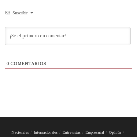
Suscribir
0
COMENTARIOS
Nacionales
Internacionales
Entrevistas
Empresarial
Opinión