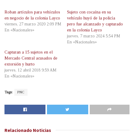
Roban artículos para vehículos
Sujeto con cocaína en su
en negocio de la colonia Layco
vehículo huyó de la policía
viernes, 27 marzo 2020 2:09 PM
pero fue alcanzado y capturado
En «Nacionales»
en la colonia Layco
jueves, 7 marzo 2024 5:54 PM
En «Nacionales»
Capturan a 15 sujetos en el
Mercado Central acusados de
extorsión y hurto
jueves, 12 abril 2018 9:59 AM
En «Nacionales»
Tags:
PNC
Relacionado
Noticias