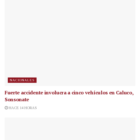
NACIONALES
Fuerte accidente involucra a cinco vehículos en Caluco,
Sonsonate
HACE 14 HORAS