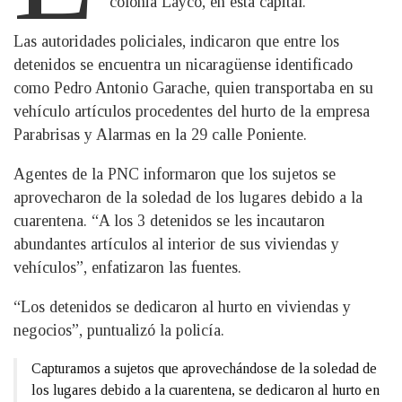
colonia Layco, en esta capital.
Las autoridades policiales, indicaron que entre los
detenidos se encuentra un nicaragüense identificado
como Pedro Antonio Garache, quien transportaba en su
vehículo artículos procedentes del hurto de la empresa
Parabrisas y Alarmas en la 29 calle Poniente.
Agentes de la PNC informaron que los sujetos se
aprovecharon de la soledad de los lugares debido a la
cuarentena. “A los 3 detenidos se les incautaron
abundantes artículos al interior de sus viviendas y
vehículos”, enfatizaron las fuentes.
“Los detenidos se dedicaron al hurto en viviendas y
negocios”, puntualizó la policía.
Capturamos a sujetos que aprovechándose de la soledad de
los lugares debido a la cuarentena, se dedicaron al hurto en