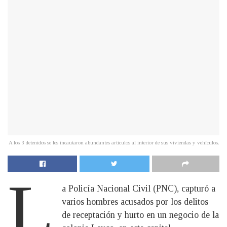
A los 3 detenidos se les incautaron abundantes artículos al interior de sus viviendas y vehículos.
L
a Policía Nacional Civil (PNC), capturó a
varios hombres acusados por los delitos
de receptación y hurto en un negocio de la