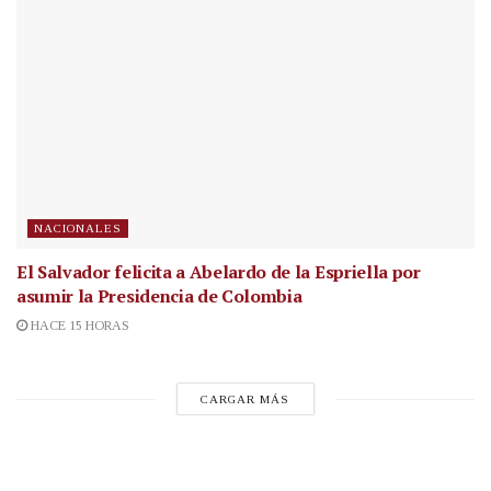
NACIONALES
El Salvador felicita a Abelardo de la Espriella por
asumir la Presidencia de Colombia
HACE 15 HORAS
CARGAR MÁS