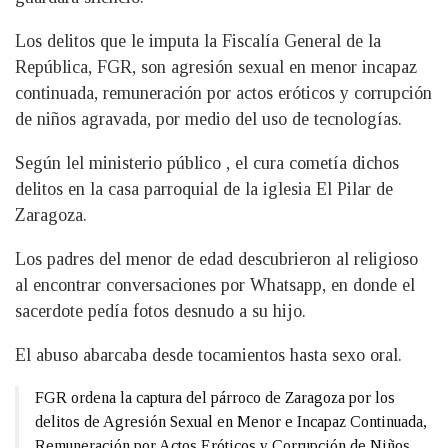
Los delitos que le imputa la Fiscalía General de la
República, FGR, son agresión sexual en menor incapaz
continuada, remuneración por actos eróticos y corrupción
de niños agravada, por medio del uso de tecnologías.
Según lel ministerio público , el cura cometía dichos
delitos en la casa parroquial de la iglesia El Pilar de
Zaragoza.
Los padres del menor de edad descubrieron al religioso
al encontrar conversaciones por Whatsapp, en donde el
sacerdote pedía fotos desnudo a su hijo.
El abuso abarcaba desde tocamientos hasta sexo oral.
FGR ordena la captura del párroco de Zaragoza por los
delitos de Agresión Sexual en Menor e Incapaz Continuada,
Remuneración por Actos Eróticos y Corrupción de Niños