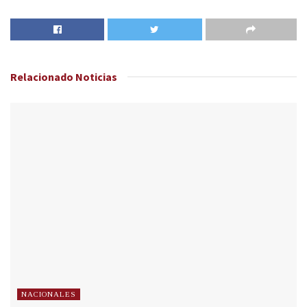
Relacionado
Noticias
NACIONALES