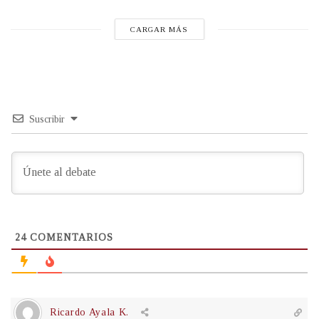
CARGAR MÁS
Suscribir
24
COMENTARIOS
Ricardo Ayala K.