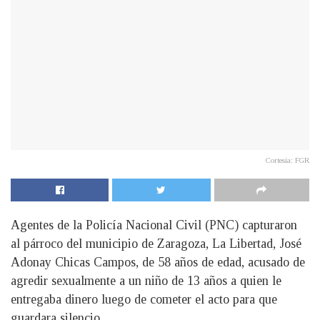
Cortesía: FGR
Agentes de la Policía Nacional Civil (PNC) capturaron
al párroco del municipio de Zaragoza, La Libertad, José
Adonay Chicas Campos, de 58 años de edad, acusado de
agredir sexualmente a un niño de 13 años a quien le
entregaba dinero luego de cometer el acto para que
guardara silencio.