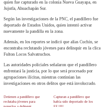
quien fue capturado en la colonia Nueva Guayapa, en
Jujutla, Ahuachapán Sur.
Según las investigaciones de la PNC, el pandillero fue
deportado de Estados Unidos, quien intentó activar
nuevamente la pandilla en la zona.
Además, en los reportes se indicó que alias Cuchín, se
encontraba reclutando jóvenes para delinquir en la clica
Fulton Locos Salvatruchos.
Las autoridades policiales señalaron que el pandillero
enfrentará la justicia, por lo que será procesado por
agrupaciones ilícitas, mientras continúan las
investigaciones en otros delitos que está involucrado.
Detienen a pandillero que
Capturan a pandillero que
reclutaba jóvenes para
había sido deportado de los
ponerlos a delinquir
EE.UU.