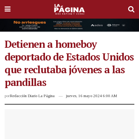
Detienen a homeboy
deportado de Estados Unidos
que reclutaba jóvenes a las
pandillas
por
Redacción Diario La Página
jueves, 16 mayo 2024 6:00 AM