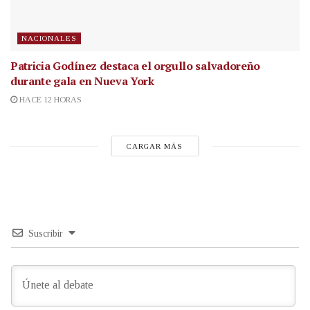
NACIONALES
Patricia Godínez destaca el orgullo salvadoreño
durante gala en Nueva York
HACE 12 HORAS
CARGAR MÁS
Suscribir