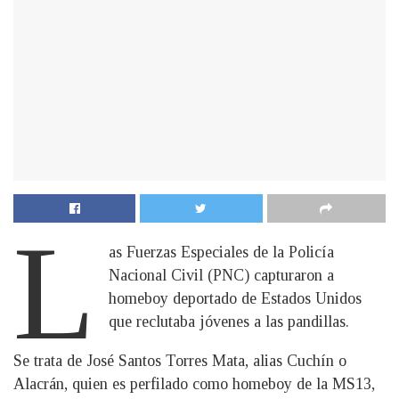
L
as Fuerzas Especiales de la Policía
Nacional Civil (PNC) capturaron a
homeboy deportado de Estados Unidos
que reclutaba jóvenes a las pandillas.
Se trata de José Santos Torres Mata, alias Cuchín o
Alacrán, quien es perfilado como homeboy de la MS13,