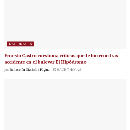
NACIONALES
Ernesto Castro cuestiona críticas que le hicieron tras
accidente en el bulevar El Hipódromo
por
Redacción Diario La Página
HACE 7 HORAS