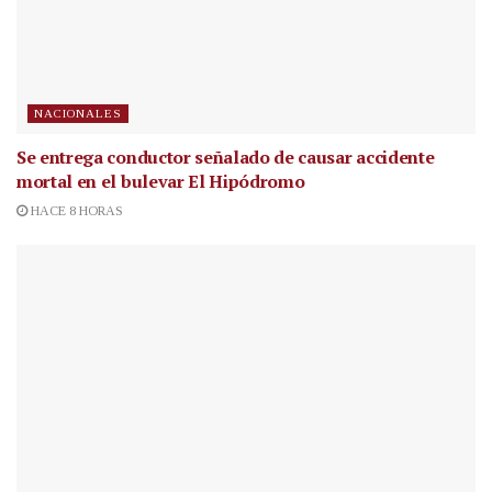
NACIONALES
Se entrega conductor señalado de causar accidente
mortal en el bulevar El Hipódromo
HACE 8 HORAS