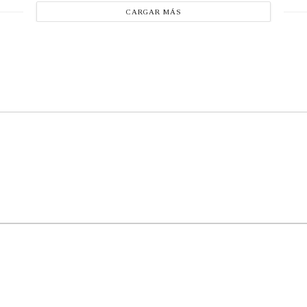
CARGAR MÁS