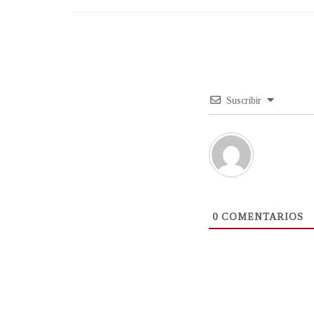
Suscribir
0
COMENTARIOS