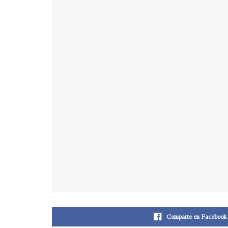
Comparte en Facebook