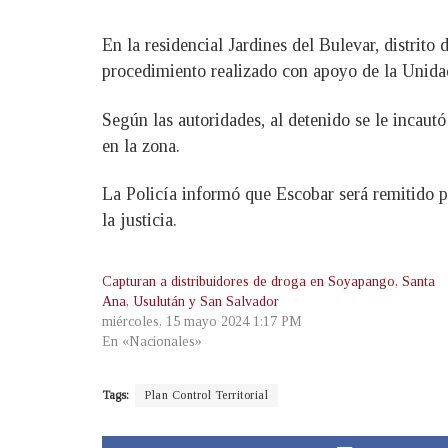
En la residencial Jardines del Bulevar, distrit
procedimiento realizado con apoyo de la Unida
Según las autoridades, al detenido se le incaut
en la zona.
La Policía informó que Escobar será remitido por
la justicia.
Capturan a distribuidores de droga en Soyapango, Santa
Ana, Usulután y San Salvador
miércoles, 15 mayo 2024 1:17 PM
En «Nacionales»
Tags:
Plan Control Territorial