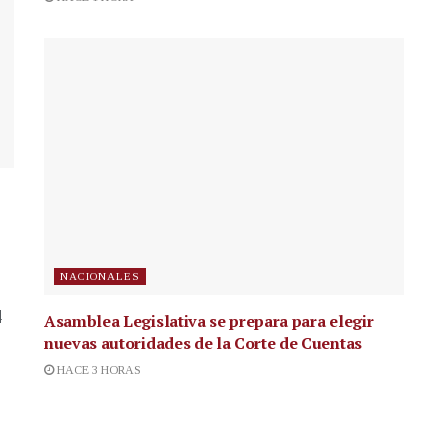
NACIONALES
4
Asamblea Legislativa se prepara para elegir
nuevas autoridades de la Corte de Cuentas
HACE 3 HORAS