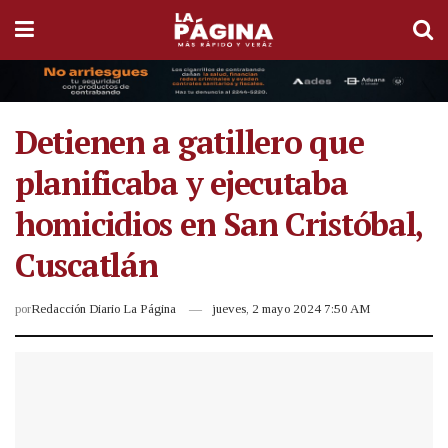
Detienen a gatillero que
planificaba y ejecutaba
homicidios en San Cristóbal,
Cuscatlán
por
Redacción Diario La Página
jueves, 2 mayo 2024 7:50 AM