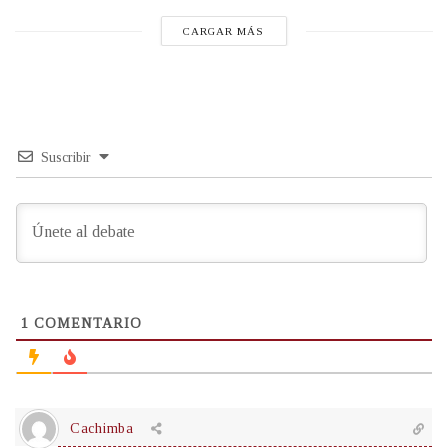
CARGAR MÁS
Suscribir
1
COMENTARIO
Cachimba