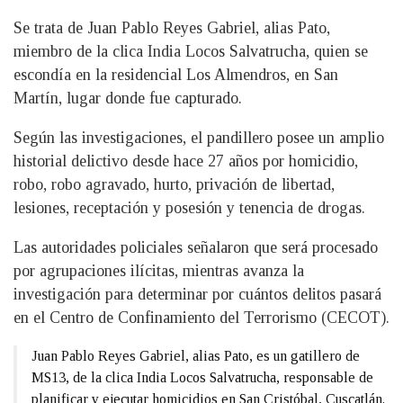
Se trata de Juan Pablo Reyes Gabriel, alias Pato,
miembro de la clica India Locos Salvatrucha, quien se
escondía en la residencial Los Almendros, en San
Martín, lugar donde fue capturado.
Según las investigaciones, el pandillero posee un amplio
historial delictivo desde hace 27 años por homicidio,
robo, robo agravado, hurto, privación de libertad,
lesiones, receptación y posesión y tenencia de drogas.
Las autoridades policiales señalaron que será procesado
por agrupaciones ilícitas, mientras avanza la
investigación para determinar por cuántos delitos pasará
en el Centro de Confinamiento del Terrorismo (CECOT).
Juan Pablo Reyes Gabriel, alias Pato, es un gatillero de
MS13, de la clica India Locos Salvatrucha, responsable de
planificar y ejecutar homicidios en San Cristóbal, Cuscatlán.