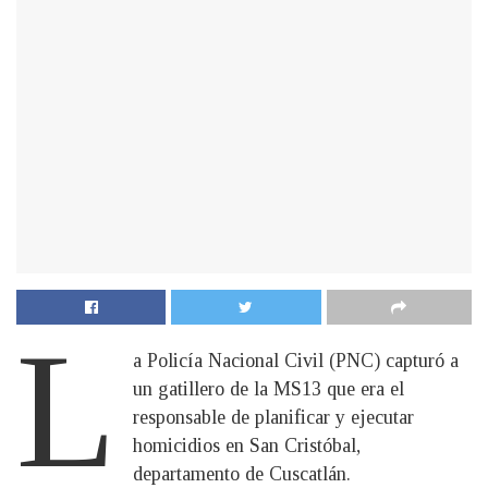
L
a Policía Nacional Civil (PNC) capturó a
un gatillero de la MS13 que era el
responsable de planificar y ejecutar
homicidios en San Cristóbal,
departamento de Cuscatlán.