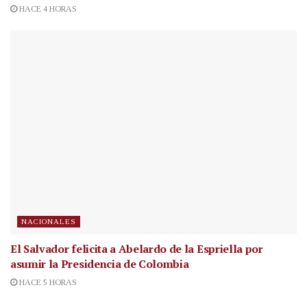
HACE 4 HORAS
NACIONALES
El Salvador felicita a Abelardo de la Espriella por
asumir la Presidencia de Colombia
HACE 5 HORAS