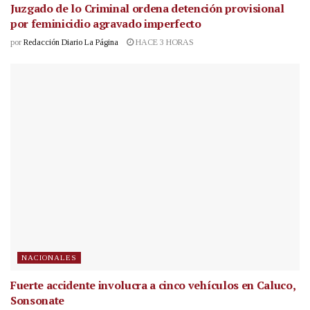
Juzgado de lo Criminal ordena detención provisional
por feminicidio agravado imperfecto
por
Redacción Diario La Página
HACE 3 HORAS
NACIONALES
Fuerte accidente involucra a cinco vehículos en Caluco,
Sonsonate