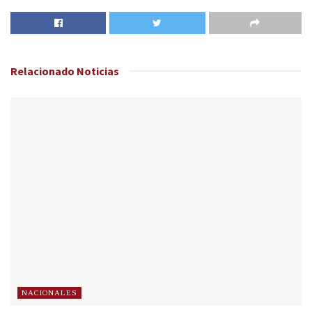
Relacionado
Noticias
NACIONALES