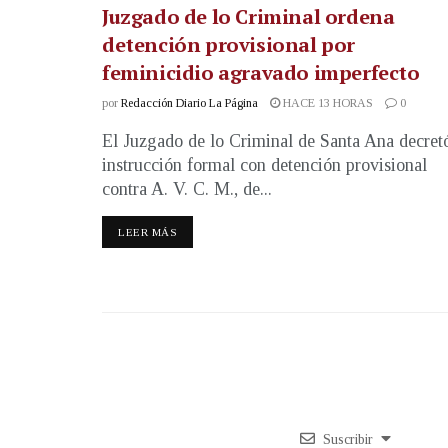
Juzgado de lo Criminal ordena
detención provisional por
feminicidio agravado imperfecto
por
Redacción Diario La Página
HACE 13 HORAS
0
El Juzgado de lo Criminal de Santa Ana decret
instrucción formal con detención provisional
contra A. V. C. M., de...
LEER MÁS
Suscribir