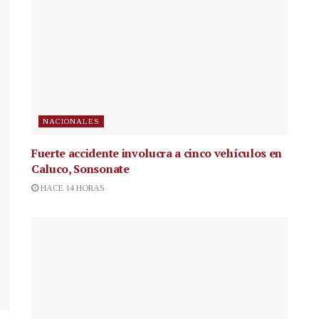
NACIONALES
Fuerte accidente involucra a cinco vehículos en
Caluco, Sonsonate
HACE 14 HORAS