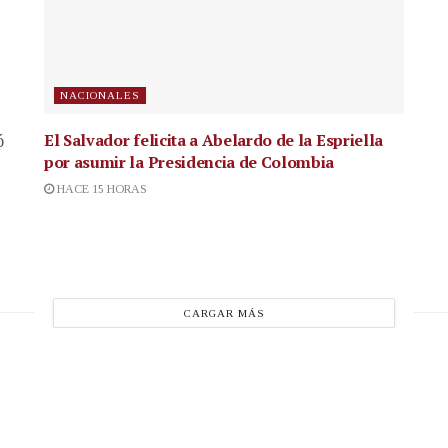
NACIONALES
El Salvador felicita a Abelardo de la Espriella
ó
por asumir la Presidencia de Colombia
HACE 15 HORAS
CARGAR MÁS