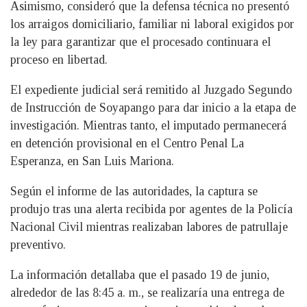
Asimismo, consideró que la defensa técnica no presentó
los arraigos domiciliario, familiar ni laboral exigidos por
la ley para garantizar que el procesado continuara el
proceso en libertad.
El expediente judicial será remitido al Juzgado Segundo
de Instrucción de Soyapango para dar inicio a la etapa de
investigación. Mientras tanto, el imputado permanecerá
en detención provisional en el Centro Penal La
Esperanza, en San Luis Mariona.
Según el informe de las autoridades, la captura se
produjo tras una alerta recibida por agentes de la Policía
Nacional Civil mientras realizaban labores de patrullaje
preventivo.
La información detallaba que el pasado 19 de junio,
alrededor de las 8:45 a. m., se realizaría una entrega de