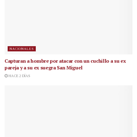
NACIONALES
Capturan a hombre por atacar con un cuchillo a su ex
pareja y a su ex suegra San Miguel
HACE 2 DÍAS