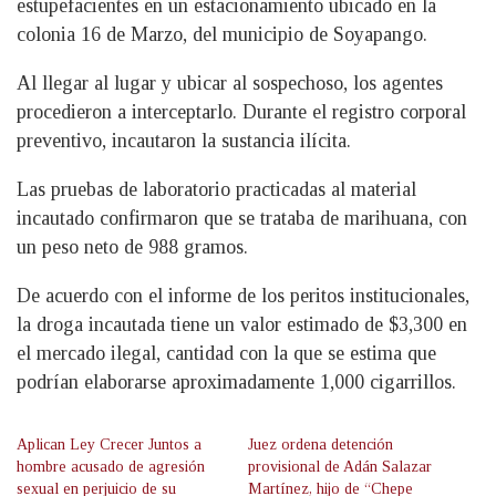
estupefacientes en un estacionamiento ubicado en la
colonia 16 de Marzo, del municipio de Soyapango.
Al llegar al lugar y ubicar al sospechoso, los agentes
procedieron a interceptarlo. Durante el registro corporal
preventivo, incautaron la sustancia ilícita.
Las pruebas de laboratorio practicadas al material
incautado confirmaron que se trataba de marihuana, con
un peso neto de 988 gramos.
De acuerdo con el informe de los peritos institucionales,
la droga incautada tiene un valor estimado de $3,300 en
el mercado ilegal, cantidad con la que se estima que
podrían elaborarse aproximadamente 1,000 cigarrillos.
Aplican Ley Crecer Juntos a
Juez ordena detención
hombre acusado de agresión
provisional de Adán Salazar
sexual en perjuicio de su
Martínez, hijo de “Chepe