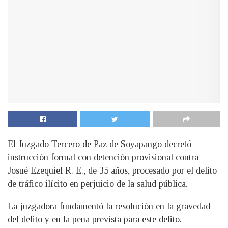
El Juzgado Tercero de Paz de Soyapango decretó
instrucción formal con detención provisional contra
Josué Ezequiel R. E., de 35 años, procesado por el delito
de tráfico ilícito en perjuicio de la salud pública.
La juzgadora fundamentó la resolución en la gravedad
del delito y en la pena prevista para este delito.