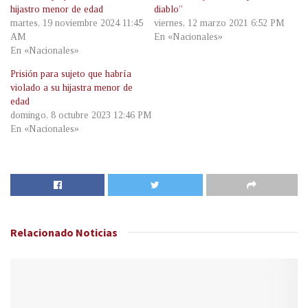
hijastro menor de edad
diablo”
martes, 19 noviembre 2024 11:45
viernes, 12 marzo 2021 6:52 PM
AM
En «Nacionales»
En «Nacionales»
Prisión para sujeto que habría
violado a su hijastra menor de
edad
domingo, 8 octubre 2023 12:46 PM
En «Nacionales»
Relacionado
Noticias