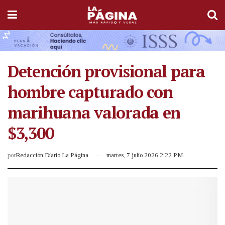
Detención provisional para
hombre capturado con
marihuana valorada en
$3,300
por
Redacción Diario La Página
martes, 7 julio 2026 2:22 PM