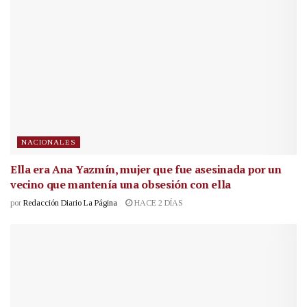
NACIONALES
Ella era Ana Yazmín, mujer que fue asesinada por un
vecino que mantenía una obsesión con ella
por
Redacción Diario La Página
HACE 2 DÍAS