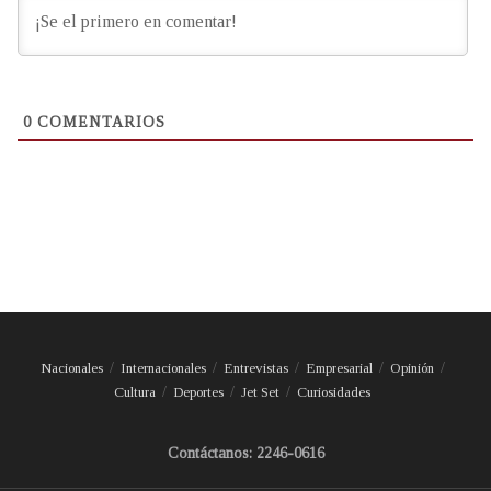
0
COMENTARIOS
Nacionales
Internacionales
Entrevistas
Empresarial
Opinión
Cultura
Deportes
Jet Set
Curiosidades
Contáctanos: 2246-0616