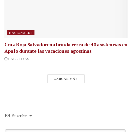
NACIONALES
Cruz Roja Salvadoreña brinda cerca de 40 asistencias en
Apulo durante las vacaciones agostinas
HACE 2 DÍAS
CARGAR MÁS
Suscribir