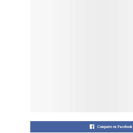
Comparte en Facebook