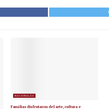
NACIONALES
Familias disfrutaron del arte, cultura e