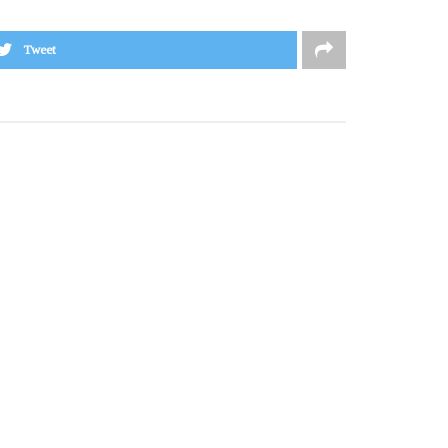
Tweet