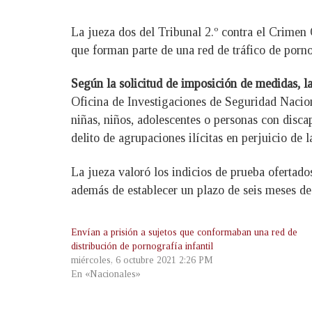
La jueza dos del Tribunal 2.º contra el Crimen
que forman parte de una red de tráfico de pornog
Según la solicitud de imposición de medidas, la
Oficina de Investigaciones de Seguridad Naciona
niñas, niños, adolescentes o personas con disca
delito de agrupaciones ilícitas en perjuicio de l
La jueza valoró los indicios de prueba ofertado
además de establecer un plazo de seis meses de 
Envían a prisión a sujetos que conformaban una red de
distribución de pornografía infantil
miércoles, 6 octubre 2021 2:26 PM
En «Nacionales»