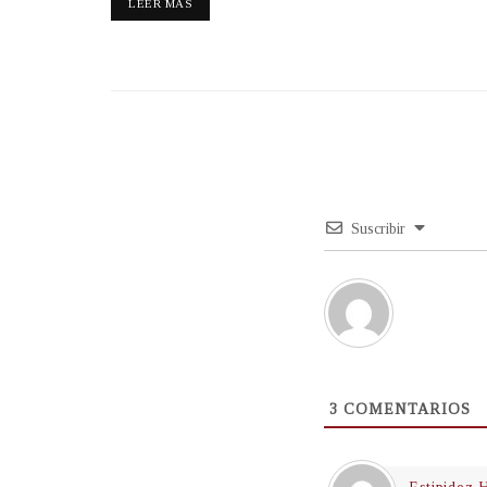
LEER MÁS
Suscribir
3
COMENTARIOS