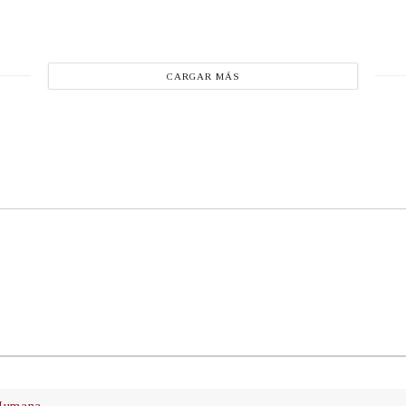
CARGAR MÁS