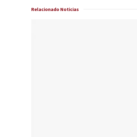
Relacionado
Noticias