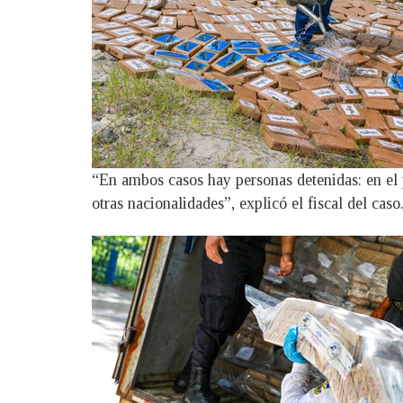
“En ambos casos hay personas detenidas: en el 
otras nacionalidades”, explicó el fiscal del caso