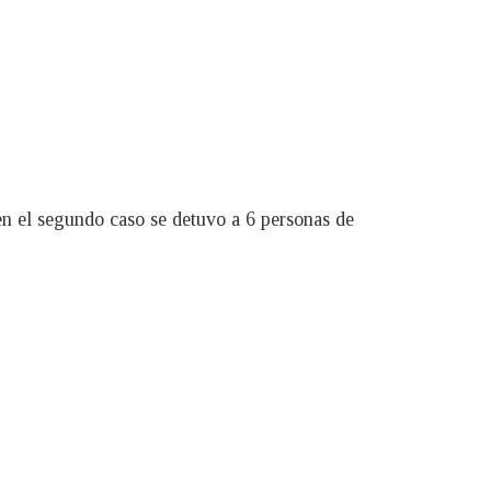
en el segundo caso se detuvo a 6 personas de