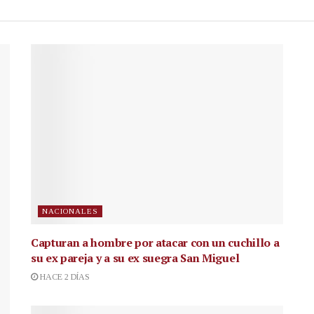
NACIONALES
Capturan a hombre por atacar con un cuchillo a
su ex pareja y a su ex suegra San Miguel
HACE 2 DÍAS