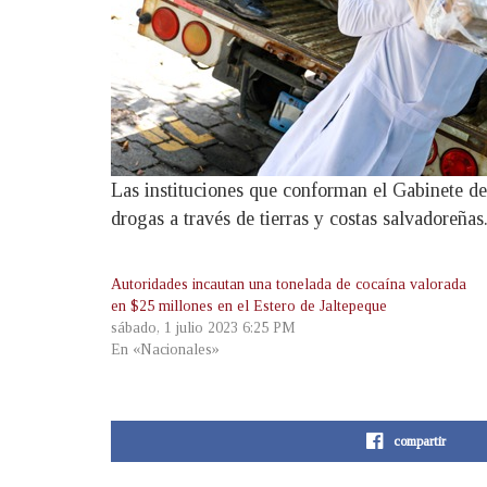
Las instituciones que conforman el Gabinete de
drogas a través de tierras y costas salvadoreñas
Autoridades incautan una tonelada de cocaína valorada
en $25 millones en el Estero de Jaltepeque
sábado, 1 julio 2023 6:25 PM
En «Nacionales»
compartir